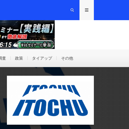
調査
政策
タイアップ
その他