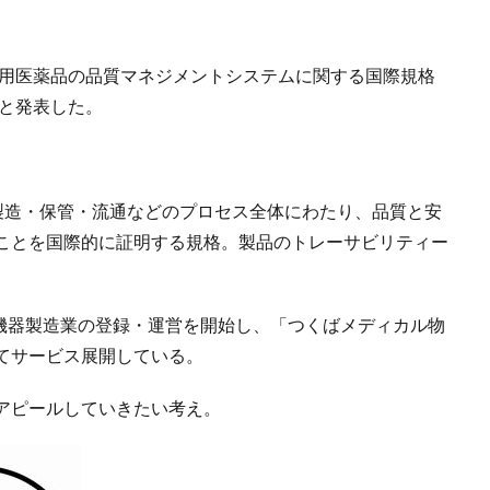
断用医薬品の品質マネジメントシステムに関する国際規格
したと発表した。
品の製造・保管・流通などのプロセス全体にわたり、品質と安
ことを国際的に証明する規格。製品のトレーサビリティー
。
療機器製造業の登録・運営を開始し、「つくばメディカル物
てサービス展開している。
アピールしていきたい考え。