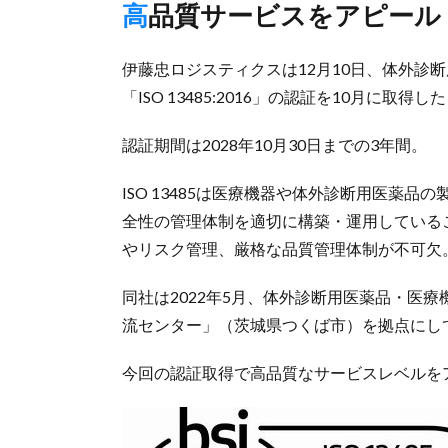
高品質サービスをアピール
伊藤忠ロジスティクスは12月10日、体外診
「ISO 13485:2016」の認証を10月に取得
認証期間は2028年10月30日までの3年間。
ISO 13485は医療機器や体外診断用医薬
全性の管理体制を適切に構築・運用している
やリスク管理、厳格な品質管理体制が不可欠
同社は2022年5月、体外診断用医薬品・医
流センター」（茨城県つくば市）を拠点にし
今回の認証取得で高品質なサービスレベルを