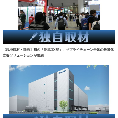
【現地取材・独自】初の「物流DX展」、サプライチェーン全体の最適化
支援ソリューションが集結