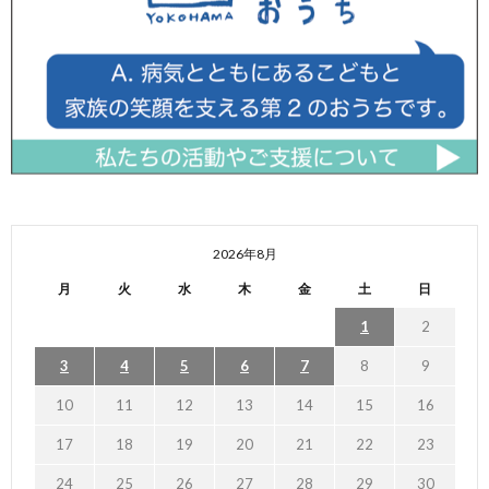
2026年8月
月
火
水
木
金
土
日
1
2
3
4
5
6
7
8
9
10
11
12
13
14
15
16
17
18
19
20
21
22
23
24
25
26
27
28
29
30