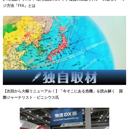
ジ方法「FFA」とは
【次回から大幅リニューアル！】「今そこにある危機」を読み解く 国
際ジャーナリスト・ビニシウス氏