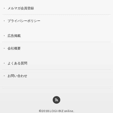
メルマガ会員登録
プライバシーポリシー
広告掲載
会社概要
よくある質問
お問い合わせ
©2018
LOGI-BIZ online
.