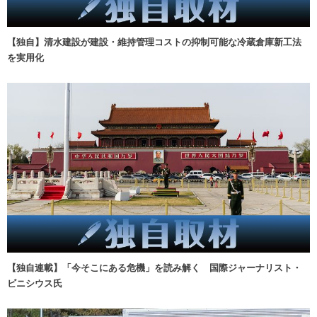
【独自】清水建設が建設・維持管理コストの抑制可能な冷蔵倉庫新工法
を実用化
【独自連載】「今そこにある危機」を読み解く 国際ジャーナリスト・
ビニシウス氏