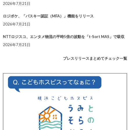
2026年7月21日
ロジポケ、「パスキー認証（MFA）」機能をリリース
2026年7月21日
NTTロジスコ、エンタメ物流の平時5倍の波動を「t-Sort MAS」で吸収
2026年7月21日
プレスリリースまとめてチェック一覧