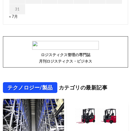
31
« 7月
ロジスティクス管理の専門誌
月刊ロジスティクス・ビジネス
テクノロジー/製品
カテゴリの最新記事