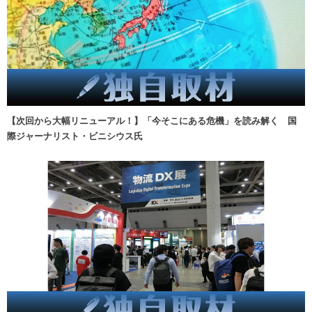
【次回から大幅リニューアル！】「今そこにある危機」を読み解く 国
際ジャーナリスト・ビニシウス氏