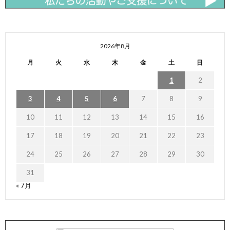
2026年8月
月
火
水
木
金
土
日
1
2
3
4
5
6
7
8
9
10
11
12
13
14
15
16
17
18
19
20
21
22
23
24
25
26
27
28
29
30
31
« 7月