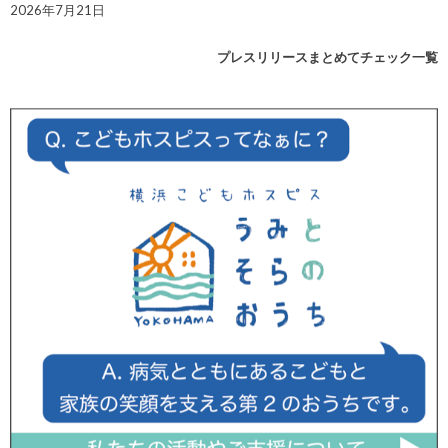
2026年7月21日
プレスリリースまとめてチェック一覧