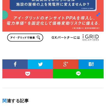
関連する記事