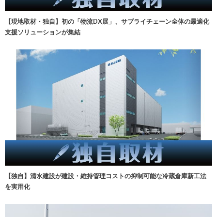
【現地取材・独自】初の「物流DX展」、サプライチェーン全体の最適化
支援ソリューションが集結
【独自】清水建設が建設・維持管理コストの抑制可能な冷蔵倉庫新工法
を実用化