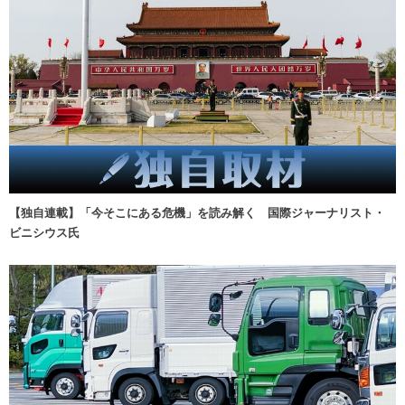
【独自連載】「今そこにある危機」を読み解く 国際ジャーナリスト・
ビニシウス氏