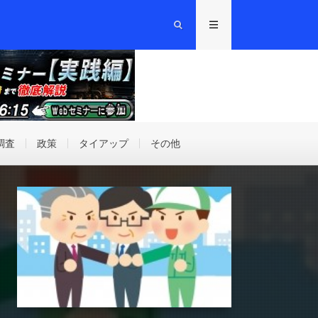
調査
政策
タイアップ
その他