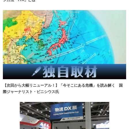
【次回から大幅リニューアル！】「今そこにある危機」を読み解く 国
際ジャーナリスト・ビニシウス氏