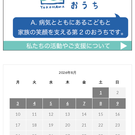
2026年8月
月
火
水
木
金
土
日
1
2
3
4
5
6
7
8
9
10
11
12
13
14
15
16
17
18
19
20
21
22
23