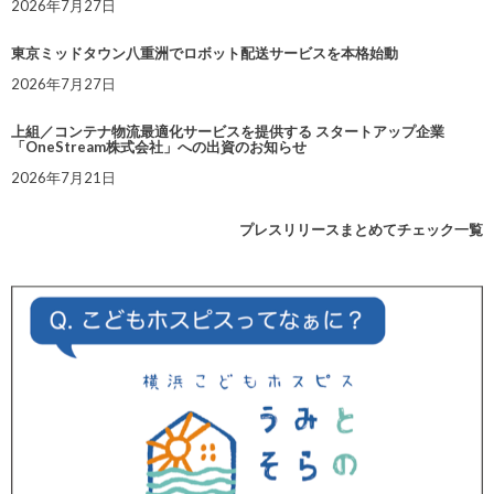
2026年7月27日
東京ミッドタウン八重洲でロボット配送サービスを本格始動
2026年7月27日
上組／コンテナ物流最適化サービスを提供する スタートアップ企業
「OneStream株式会社」への出資のお知らせ
2026年7月21日
プレスリリースまとめてチェック一覧