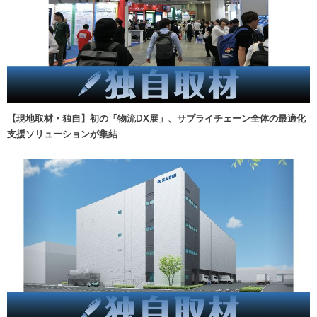
【現地取材・独自】初の「物流DX展」、サプライチェーン全体の最適化
支援ソリューションが集結