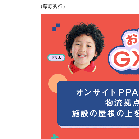
（藤原秀行）