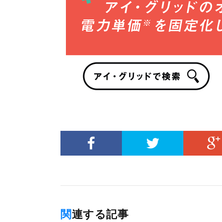
関連する記事