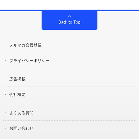
Back to Top
メルマガ会員登録
プライバシーポリシー
広告掲載
会社概要
よくある質問
お問い合わせ