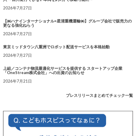
2026年7月27日
【㈱ハナインターナショナル×星清重機運輸㈱】グループ会社で販売力の
更なる強化ねらう
2026年7月27日
東京ミッドタウン八重洲でロボット配送サービスを本格始動
2026年7月27日
上組／コンテナ物流最適化サービスを提供する スタートアップ企業
「OneStream株式会社」への出資のお知らせ
2026年7月21日
プレスリリースまとめてチェック一覧