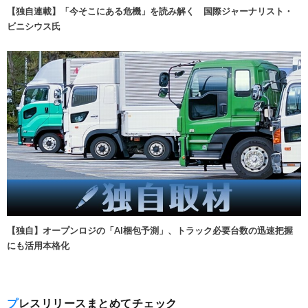
【独自連載】「今そこにある危機」を読み解く 国際ジャーナリスト・
ビニシウス氏
【独自】オープンロジの「AI梱包予測」、トラック必要台数の迅速把握
にも活用本格化
プレスリリースまとめてチェック