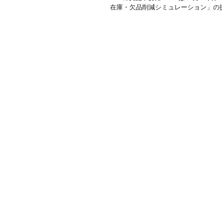
在庫・欠品削減シミュレーション」の提