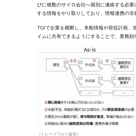
びに複数のサイロ会社へ個別に連絡する必要
する情報をやり取りしており、情報連携の非
TGIで企業を横断し、本船情報や荷役計画
イムに共有できるようにすることで、業務効
（トレードワルツ提供）