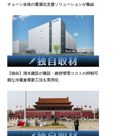
チェーン全体の最適化支援ソリューションが集結
【独自】清水建設が建設・維持管理コストの抑制可
能な冷蔵倉庫新工法を実用化