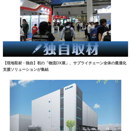
【現地取材・独自】初の「物流DX展」、サプライチェーン全体の最適化
支援ソリューションが集結