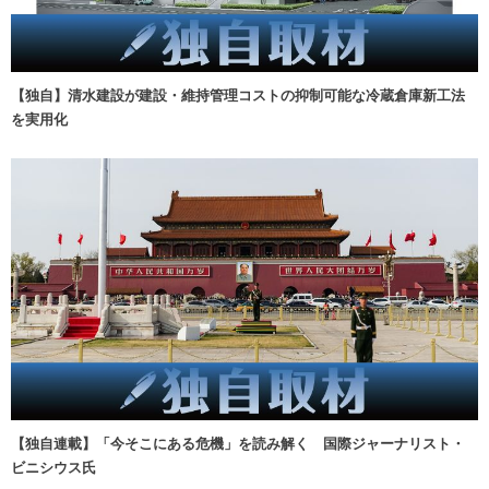
【独自】清水建設が建設・維持管理コストの抑制可能な冷蔵倉庫新工法
を実用化
【独自連載】「今そこにある危機」を読み解く 国際ジャーナリスト・
ビニシウス氏