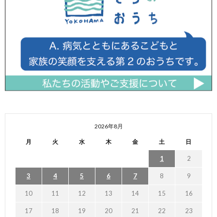
2026年8月
月
火
水
木
金
土
日
1
2
3
4
5
6
7
8
9
10
11
12
13
14
15
16
17
18
19
20
21
22
23