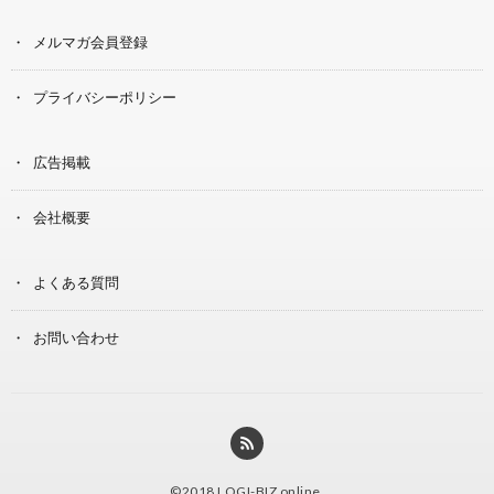
メルマガ会員登録
プライバシーポリシー
広告掲載
会社概要
よくある質問
お問い合わせ
©2018
LOGI-BIZ online
.