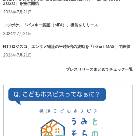
ZOZO」を提供開始
2026年7月21日
ロジポケ、「パスキー認証（MFA）」機能をリリース
2026年7月21日
NTTロジスコ、エンタメ物流の平時5倍の波動を「t-Sort MAS」で吸収
2026年7月21日
プレスリリースまとめてチェック一覧