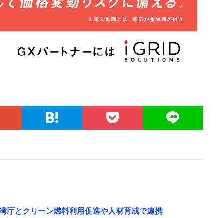
湾庁とクリーン燃料利用促進や人材育成で連携