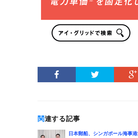
関連する記事
日本郵船、シンガポール海事港