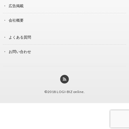
広告掲載
会社概要
よくある質問
お問い合わせ
©2018
LOGI-BIZ online
.