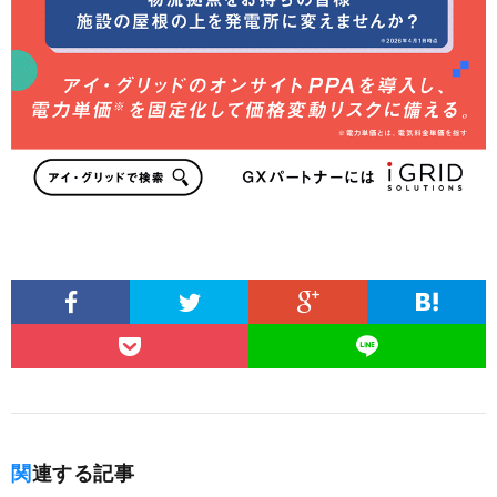
関連する記事