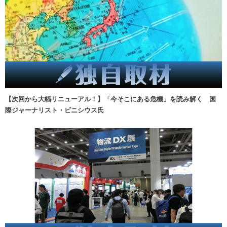
【次回から大幅リニューアル！】「今そこにある危機」を読み解く 国
際ジャーナリスト・ビニシウス氏