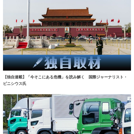
【独自連載】「今そこにある危機」を読み解く 国際ジャーナリスト・
ビニシウス氏