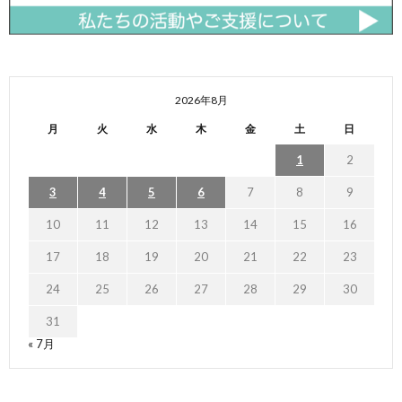
2026年8月
月
火
水
木
金
土
日
1
2
3
4
5
6
7
8
9
10
11
12
13
14
15
16
17
18
19
20
21
22
23
24
25
26
27
28
29
30
31
« 7月