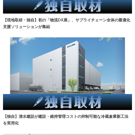
【現地取材・独自】初の「物流DX展」、サプライチェーン全体の最適化
支援ソリューションが集結
【独自】清水建設が建設・維持管理コストの抑制可能な冷蔵倉庫新工法
を実用化