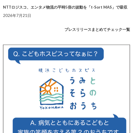
NTTロジスコ、エンタメ物流の平時5倍の波動を「t-Sort MAS」で吸収
2026年7月21日
プレスリリースまとめてチェック一覧