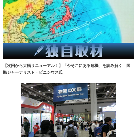
【次回から大幅リニューアル！】「今そこにある危機」を読み解く 国
際ジャーナリスト・ビニシウス氏