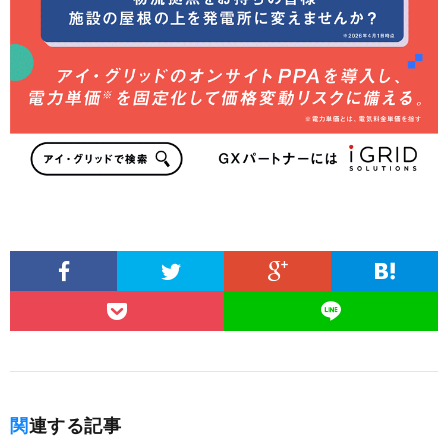
関連する記事