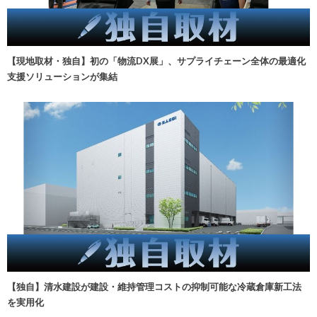
【現地取材・独自】初の「物流DX展」、サプライチェーン全体の最適化
支援ソリューションが集結
【独自】清水建設が建設・維持管理コストの抑制可能な冷蔵倉庫新工法
を実用化