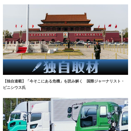
【独自連載】「今そこにある危機」を読み解く 国際ジャーナリスト・
ビニシウス氏