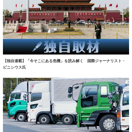
【独自連載】「今そこにある危機」を読み解く 国際ジャーナリスト・
ビニシウス氏