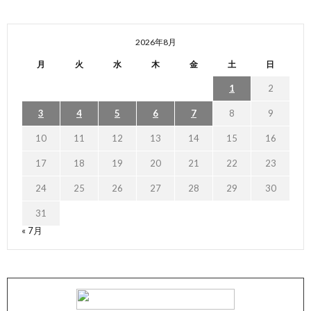
2026年8月
月
火
水
木
金
土
日
1
2
3
4
5
6
7
8
9
10
11
12
13
14
15
16
17
18
19
20
21
22
23
24
25
26
27
28
29
30
31
« 7月