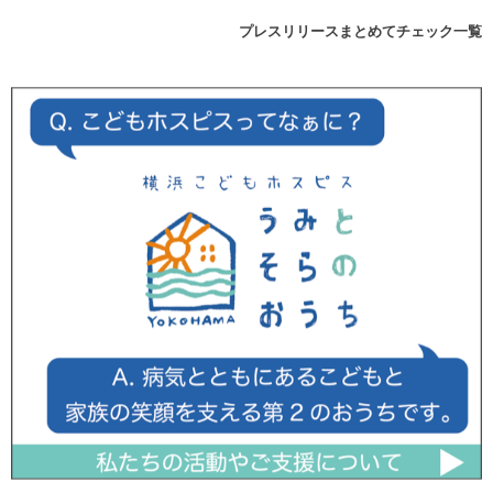
プレスリリースまとめてチェック一覧