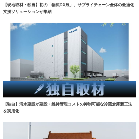
【現地取材・独自】初の「物流DX展」、サプライチェーン全体の最適化
支援ソリューションが集結
【独自】清水建設が建設・維持管理コストの抑制可能な冷蔵倉庫新工法
を実用化