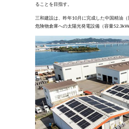
ることを目指す。
三和建設は、昨年10月に完成した中国精油
危険物倉庫への太陽光発電設備（容量52.3