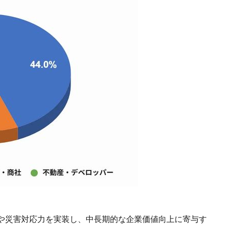
や災害対応力を実装し、中長期的な企業価値向上に寄与す