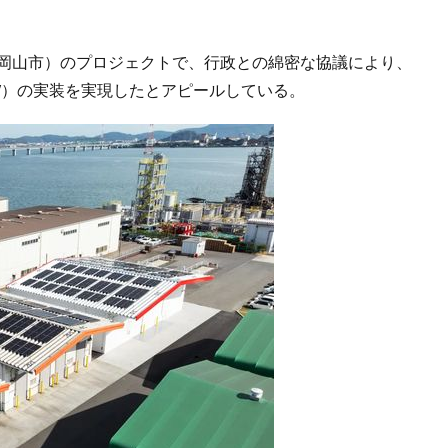
（岡山市）のプロジェクトで、行政との綿密な協議により、
kW）の実装を実現したとアピールしている。