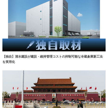
【独自】清水建設が建設・維持管理コストの抑制可能な冷蔵倉庫新工法
を実用化