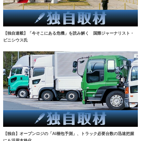
【独自連載】「今そこにある危機」を読み解く 国際ジャーナリスト・
ビニシウス氏
【独自】オープンロジの「AI梱包予測」、トラック必要台数の迅速把握
にも活用本格化