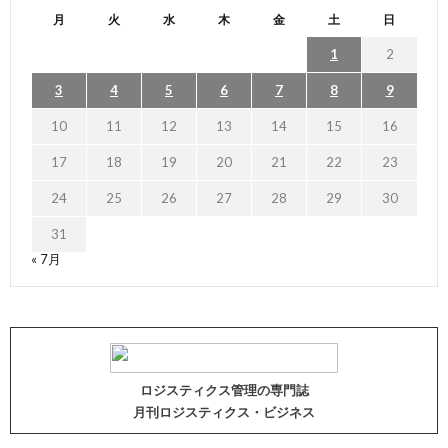
月
火
水
木
金
土
日
1
2
3
4
5
6
7
8
9
10
11
12
13
14
15
16
17
18
19
20
21
22
23
24
25
26
27
28
29
30
31
« 7月
ロジスティクス管理の専門誌
月刊ロジスティクス・ビジネス