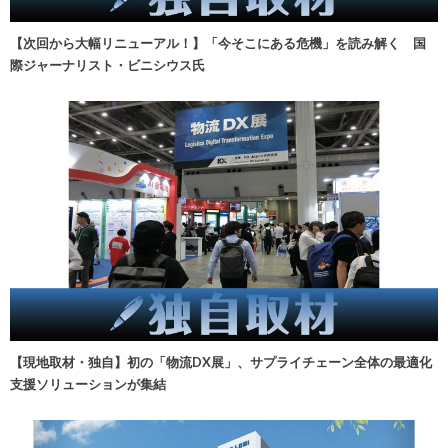
【次回から大幅リニューアル！】「今そこにある危機」を読み解く 国
際ジャーナリスト・ビニシウス氏
【現地取材・独自】初の「物流DX展」、サプライチェーン全体の最適化
支援ソリューションが集結