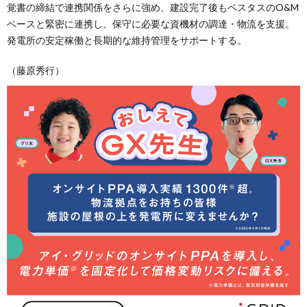
覚書の締結で連携関係をさらに強め、建設完了後もベスタスのO&M
ベースと緊密に連携し、保守に必要な資機材の調達・物流を支援。
発電所の安定稼働と長期的な維持管理をサポートする。
（藤原秀行）