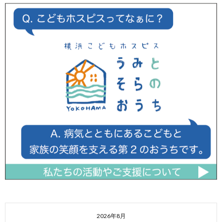
2026年8月