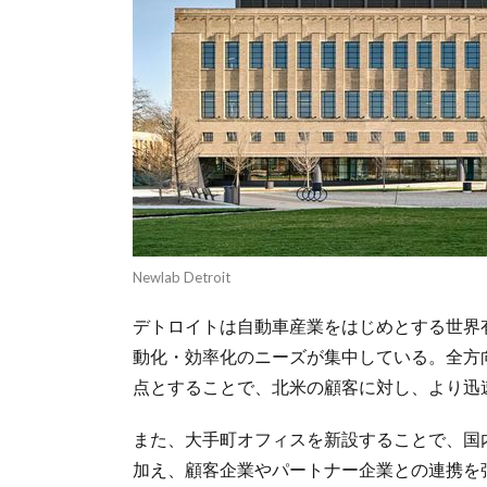
Newlab Detroit
デトロイトは自動車産業をはじめとする世界
動化・効率化のニーズが集中している。全方
点とすることで、北米の顧客に対し、より迅
また、大手町オフィスを新設することで、国
加え、顧客企業やパートナー企業との連携を