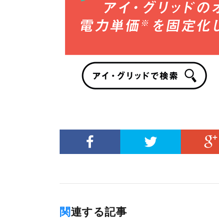
関連する記事