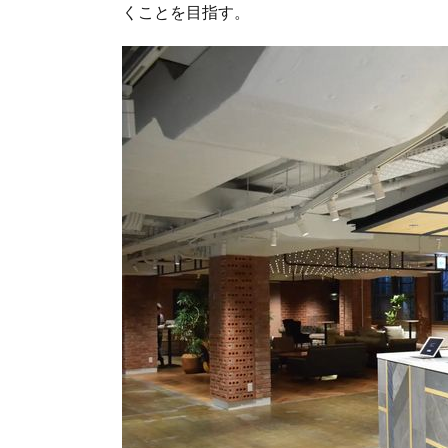
くことを目指す。