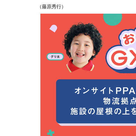
（藤原秀行）