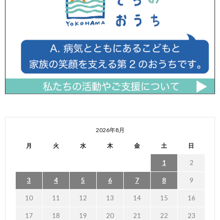
2026年8月
月
火
水
木
金
土
日
1
2
3
4
5
6
7
8
9
10
11
12
13
14
15
16
17
18
19
20
21
22
23