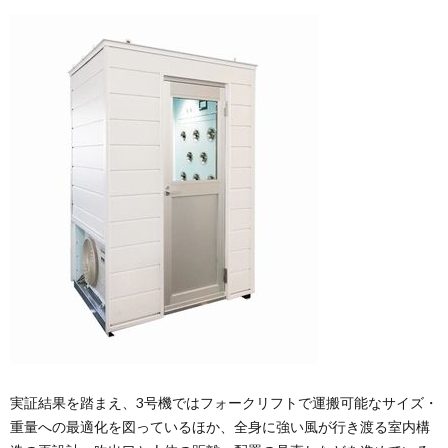
実証結果を踏まえ、3号機ではフォークリフトで運搬可能なサイズ・
重量への最適化を図っているほか、全身に強い風が行き渡る室内構