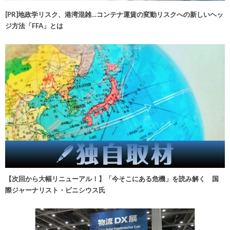
[PR]地政学リスク、港湾混雑…コンテナ運賃の変動リスクへの新しいヘッ
ジ方法「FFA」とは
【次回から大幅リニューアル！】「今そこにある危機」を読み解く 国
際ジャーナリスト・ビニシウス氏