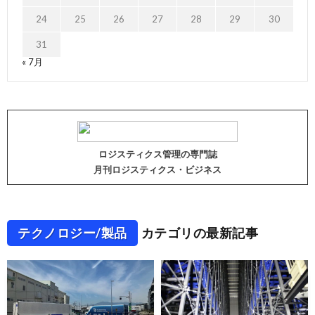
24
25
26
27
28
29
30
31
« 7月
ロジスティクス管理の専門誌
月刊ロジスティクス・ビジネス
テクノロジー/製品
カテゴリの最新記事