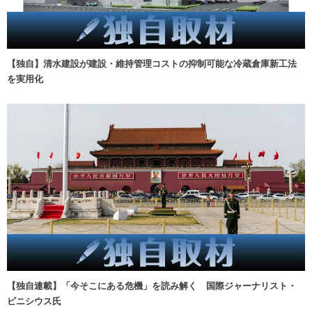
【独自】清水建設が建設・維持管理コストの抑制可能な冷蔵倉庫新工法
を実用化
【独自連載】「今そこにある危機」を読み解く 国際ジャーナリスト・
ビニシウス氏