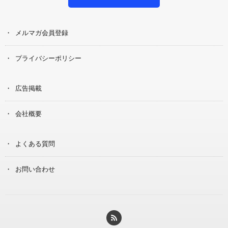
メルマガ会員登録
プライバシーポリシー
広告掲載
会社概要
よくある質問
お問い合わせ