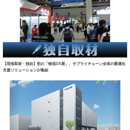
【現地取材・独自】初の「物流DX展」、サプライチェーン全体の最適化
支援ソリューションが集結