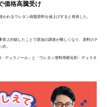
化で価格高騰受け
に使われるウレタン樹脂原料を値上げすると発表した。
事実上封鎖したことで原油の調達が難しくなり、原料のナ
ため。
D)・デュラノール」と「ウレタン塗料用硬化剤・デュラネ