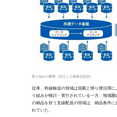
取り組みの概要（花王と三菱食品提供）
従来、幹線輸送の領域は混載と帰り便活用に
り組みが検討・実行されている一方、地域圏
の納品を担う支線配送の領域は、納品条件に
れていた。