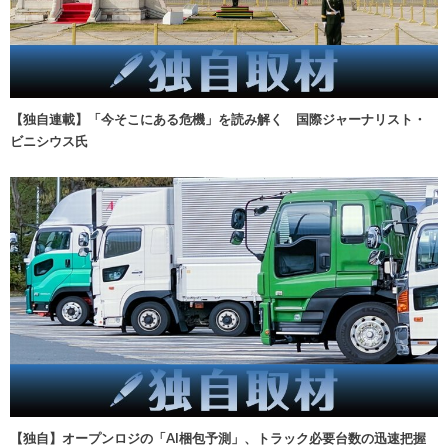
【独自連載】「今そこにある危機」を読み解く 国際ジャーナリスト・
ビニシウス氏
【独自】オープンロジの「AI梱包予測」、トラック必要台数の迅速把握