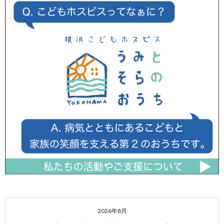
2026年8月