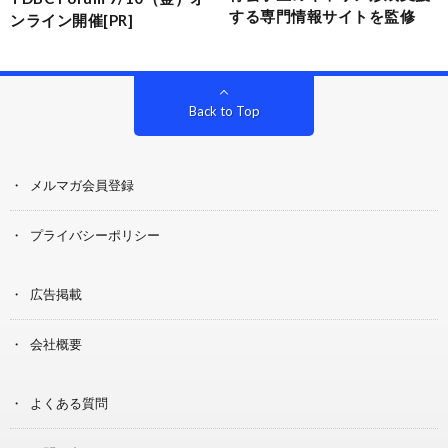
する専門情報サイトを監修
ンライン開催[PR]
Back to Top
メルマガ会員登録
プライバシーポリシー
広告掲載
会社概要
よくある質問