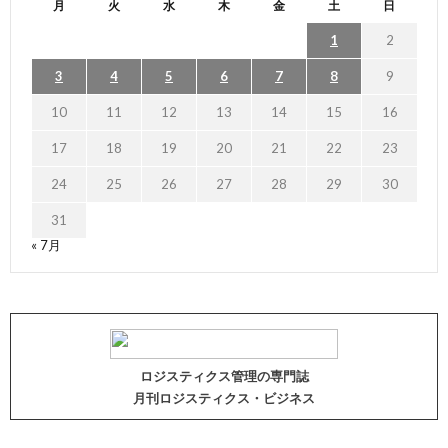
月
火
水
木
金
土
日
1
2
3
4
5
6
7
8
9
10
11
12
13
14
15
16
17
18
19
20
21
22
23
24
25
26
27
28
29
30
31
« 7月
ロジスティクス管理の専門誌
月刊ロジスティクス・ビジネス