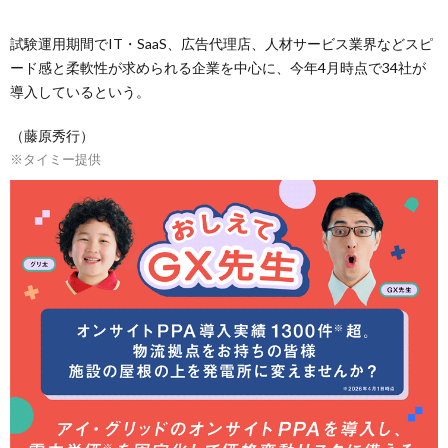
試験運用期間でIT・SaaS、広告代理店、人材サービス業界などスピ
ード感と柔軟性が求められる企業を中心に、今年4月時点で34社が
導入しているという。
（藤原秀行）
※タイミー提供