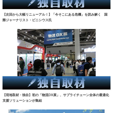
【次回から大幅リニューアル！】「今そこにある危機」を読み解く 国
際ジャーナリスト・ビニシウス氏
【現地取材・独自】初の「物流DX展」、サプライチェーン全体の最適化
支援ソリューションが集結