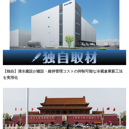
【独自】清水建設が建設・維持管理コストの抑制可能な冷蔵倉庫新工法
を実用化