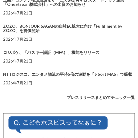
上組／コンテナ物流最適化サービスを提供する スタートアップ企業
「OneStream株式会社」への出資のお知らせ
2026年7月21日
ZOZO、BONJOUR SAGANの自社EC拡大に向け「Fulfillment by
ZOZO」を提供開始
2026年7月21日
ロジポケ、「パスキー認証（MFA）」機能をリリース
2026年7月21日
NTTロジスコ、エンタメ物流の平時5倍の波動を「t-Sort MAS」で吸収
2026年7月21日
プレスリリースまとめてチェック一覧