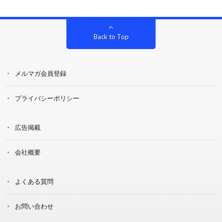
Back to Top
メルマガ会員登録
プライバシーポリシー
広告掲載
会社概要
よくある質問
お問い合わせ