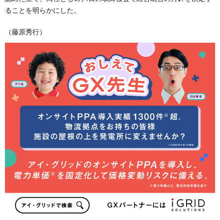
ることを明らかにした。
（藤原秀行）