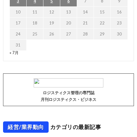
3
4
5
6
7
8
9
10
11
12
13
14
15
16
17
18
19
20
21
22
23
24
25
26
27
28
29
30
31
« 7月
ロジスティクス管理の専門誌
月刊ロジスティクス・ビジネス
経営/業界動向
カテゴリの最新記事