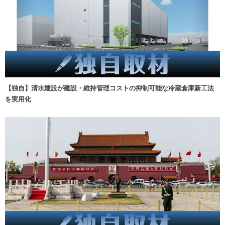
【独自】清水建設が建設・維持管理コストの抑制可能な冷蔵倉庫新工法
を実用化