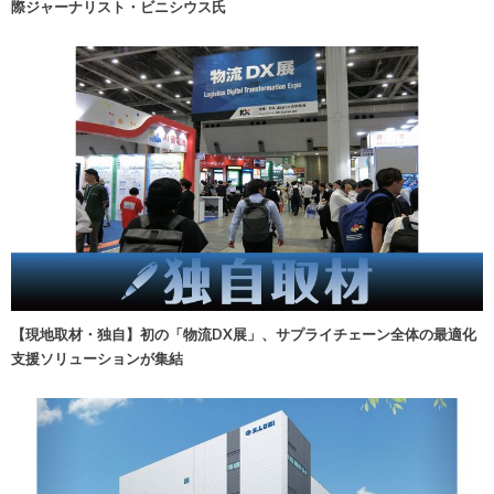
際ジャーナリスト・ビニシウス氏
【現地取材・独自】初の「物流DX展」、サプライチェーン全体の最適化
支援ソリューションが集結