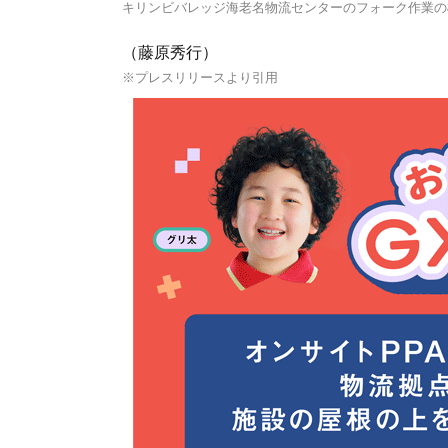
キリンビバレッジ海老名物流センターのフォーク作業の
（藤原秀行）
※プレスリリースより引用