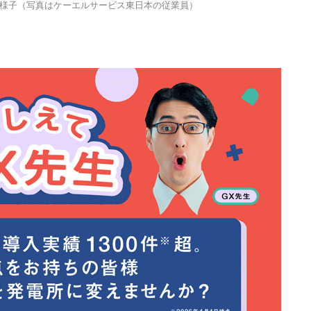
様子（写真はケーエルサービス東日本の従業員）