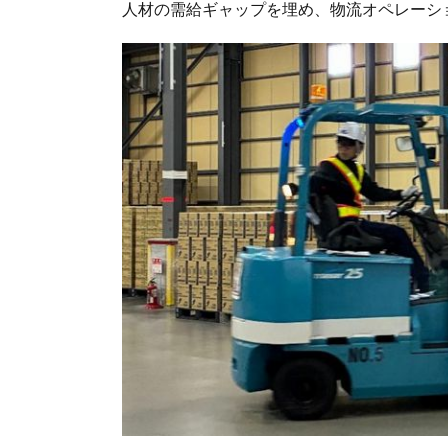
人材の需給ギャップを埋め、物流オペレーシ