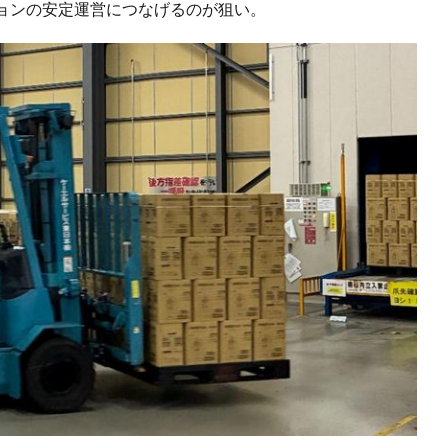
ョンの安定運営につなげるのが狙い。