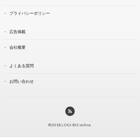
プライバシーポリシー
広告掲載
会社概要
よくある質問
お問い合わせ
©2018
LOGI-BIZ online
.