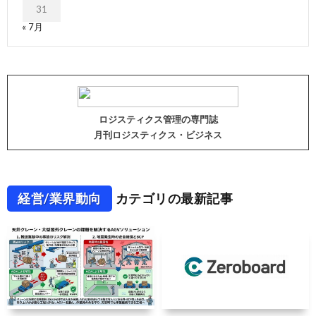
31
« 7月
ロジスティクス管理の専門誌
月刊ロジスティクス・ビジネス
経営/業界動向
カテゴリの最新記事