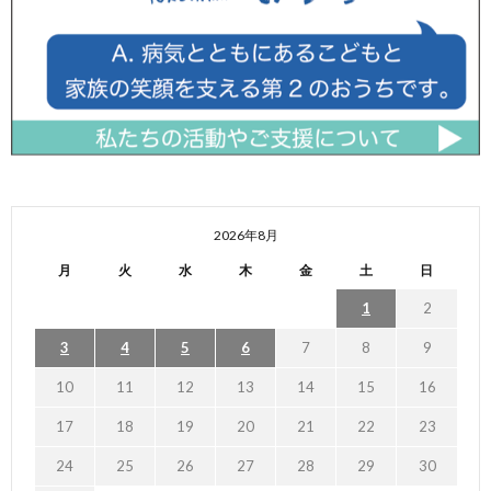
2026年8月
月
火
水
木
金
土
日
1
2
3
4
5
6
7
8
9
10
11
12
13
14
15
16
17
18
19
20
21
22
23
24
25
26
27
28
29
30