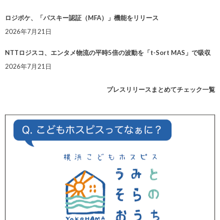
ロジポケ、「パスキー認証（MFA）」機能をリリース
2026年7月21日
NTTロジスコ、エンタメ物流の平時5倍の波動を「t-Sort MAS」で吸収
2026年7月21日
プレスリリースまとめてチェック一覧