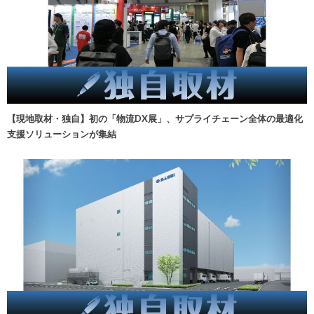
【現地取材・独自】初の「物流DX展」、サプライチェーン全体の最適化
支援ソリューションが集結