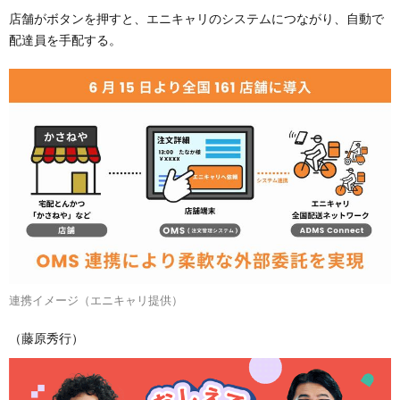
店舗がボタンを押すと、エニキャリのシステムにつながり、自動で
配達員を手配する。
連携イメージ（エニキャリ提供）
（藤原秀行）