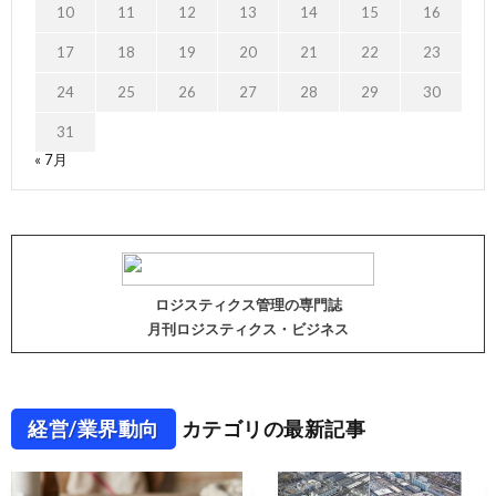
10
11
12
13
14
15
16
17
18
19
20
21
22
23
24
25
26
27
28
29
30
31
« 7月
ロジスティクス管理の専門誌
月刊ロジスティクス・ビジネス
経営/業界動向
カテゴリの最新記事