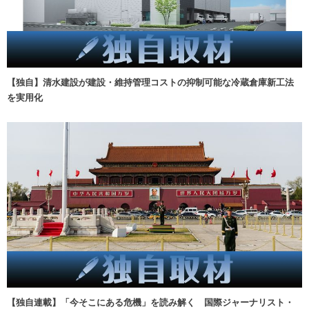
【独自】清水建設が建設・維持管理コストの抑制可能な冷蔵倉庫新工法
を実用化
【独自連載】「今そこにある危機」を読み解く 国際ジャーナリスト・