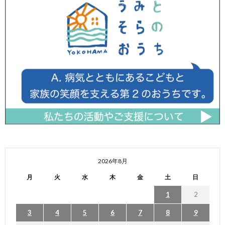
2026年8月
月
火
水
木
金
土
日
1
2
3
4
5
6
7
8
9