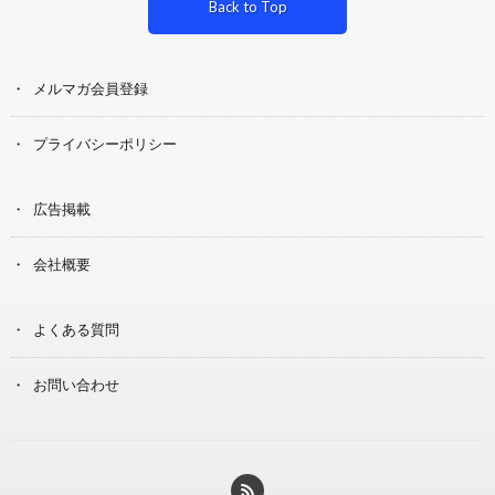
Back to Top
メルマガ会員登録
プライバシーポリシー
広告掲載
会社概要
よくある質問
お問い合わせ