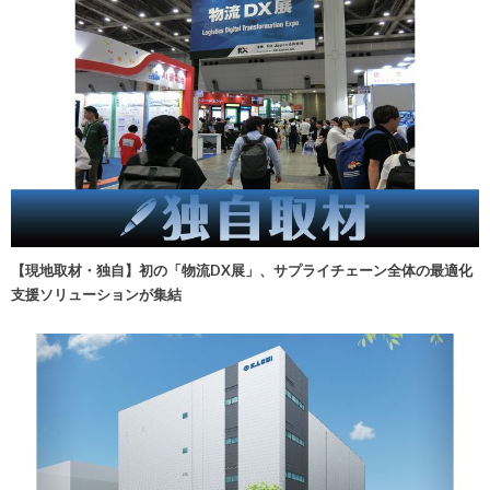
【現地取材・独自】初の「物流DX展」、サプライチェーン全体の最適化
支援ソリューションが集結