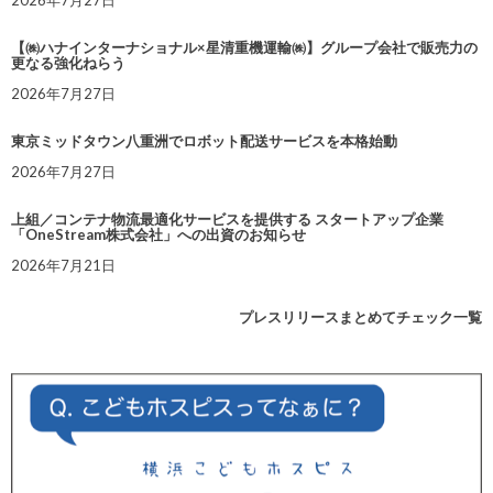
2026年7月27日
【㈱ハナインターナショナル×星清重機運輸㈱】グループ会社で販売力の
更なる強化ねらう
2026年7月27日
東京ミッドタウン八重洲でロボット配送サービスを本格始動
2026年7月27日
上組／コンテナ物流最適化サービスを提供する スタートアップ企業
「OneStream株式会社」への出資のお知らせ
2026年7月21日
プレスリリースまとめてチェック一覧