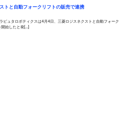
ストと自動フォークリフトの販売で連携
 ラピュタロボティクスは4月4日、三菱ロジスネクストと自動フォーク
開始したと発[…]