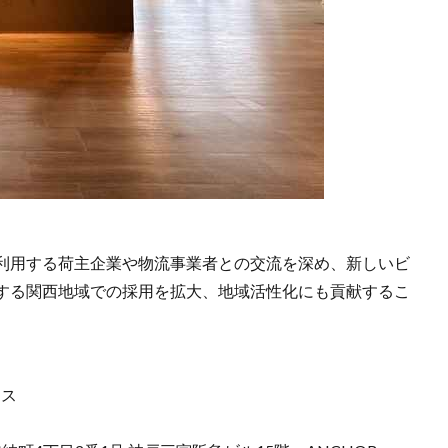
利用する荷主企業や物流事業者との交流を深め、新しいビ
する関西地域での採用を拡大、地域活性化にも貢献するこ
ィス