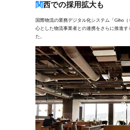
関西での採用拡大も
国際物流の業務デジタル化システム「Giho（ギ
心とした物流事業者との連携をさらに推進す
た。