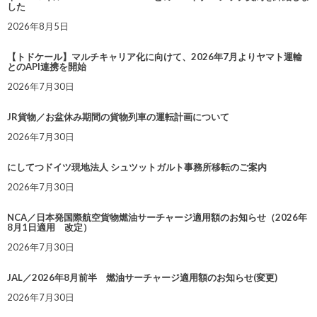
した
2026年8月5日
【トドケール】マルチキャリア化に向けて、2026年7月よりヤマト運輸
とのAPI連携を開始
2026年7月30日
JR貨物／お盆休み期間の貨物列車の運転計画について
2026年7月30日
にしてつドイツ現地法人 シュツットガルト事務所移転のご案内
2026年7月30日
NCA／日本発国際航空貨物燃油サーチャージ適用額のお知らせ（2026年
8月1日適用 改定）
2026年7月30日
JAL／2026年8月前半 燃油サーチャージ適用額のお知らせ(変更)
2026年7月30日