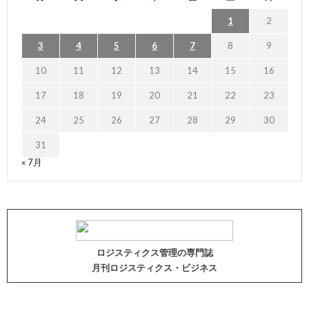
1
2
3
4
5
6
7
8
9
10
11
12
13
14
15
16
17
18
19
20
21
22
23
24
25
26
27
28
29
30
31
« 7月
ロジスティクス管理の専門誌
月刊ロジスティクス・ビジネス