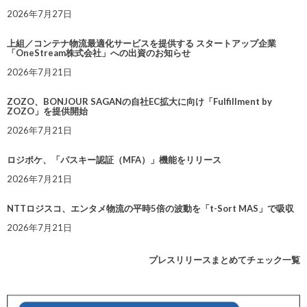
2026年7月27日
上組／コンテナ物流最適化サービスを提供する スタートアップ企業
「OneStream株式会社」への出資のお知らせ
2026年7月21日
ZOZO、BONJOUR SAGANの自社EC拡大に向け「Fulfillment by
ZOZO」を提供開始
2026年7月21日
ロジポケ、「パスキー認証（MFA）」機能をリリース
2026年7月21日
NTTロジスコ、エンタメ物流の平時5倍の波動を「t-Sort MAS」で吸収
2026年7月21日
プレスリリースまとめてチェック一覧