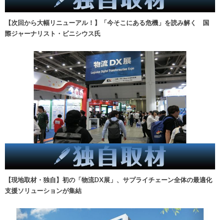
【次回から大幅リニューアル！】「今そこにある危機」を読み解く 国
際ジャーナリスト・ビニシウス氏
【現地取材・独自】初の「物流DX展」、サプライチェーン全体の最適化
支援ソリューションが集結