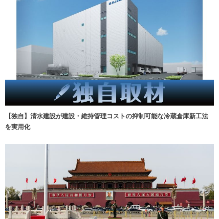
【独自】清水建設が建設・維持管理コストの抑制可能な冷蔵倉庫新工法
を実用化