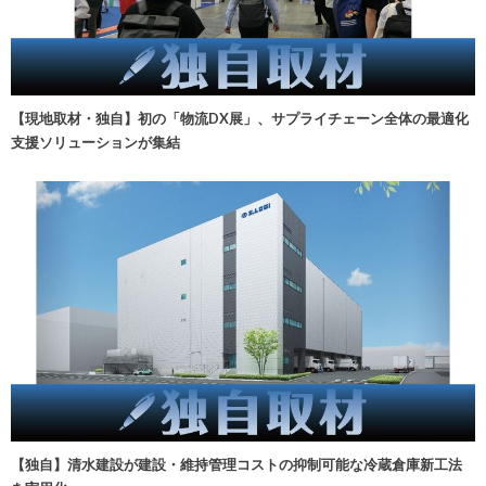
【現地取材・独自】初の「物流DX展」、サプライチェーン全体の最適化
支援ソリューションが集結
【独自】清水建設が建設・維持管理コストの抑制可能な冷蔵倉庫新工法