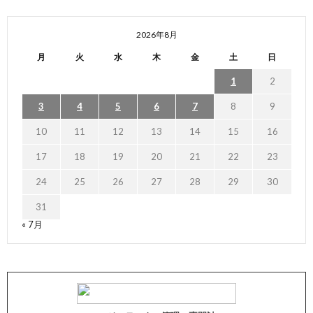
2026年8月
月
火
水
木
金
土
日
1
2
3
4
5
6
7
8
9
10
11
12
13
14
15
16
17
18
19
20
21
22
23
24
25
26
27
28
29
30
31
« 7月