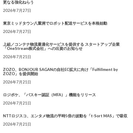
更なる強化ねらう
2026年7月27日
東京ミッドタウン八重洲でロボット配送サービスを本格始動
2026年7月27日
上組／コンテナ物流最適化サービスを提供する スタートアップ企業
「OneStream株式会社」への出資のお知らせ
2026年7月21日
ZOZO、BONJOUR SAGANの自社EC拡大に向け「Fulfillment by
ZOZO」を提供開始
2026年7月21日
ロジポケ、「パスキー認証（MFA）」機能をリリース
2026年7月21日
NTTロジスコ、エンタメ物流の平時5倍の波動を「t-Sort MAS」で吸収
2026年7月21日