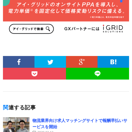
関連する記事
物流業界向け求人マッチングサイトで報酬早払いサ
ービスを開始