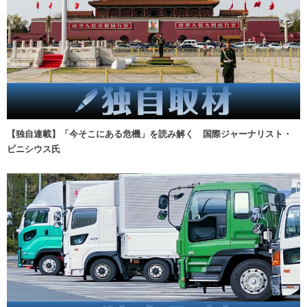
【独自連載】「今そこにある危機」を読み解く 国際ジャーナリスト・
ビニシウス氏