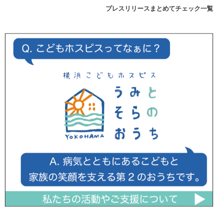
プレスリリースまとめてチェック一覧