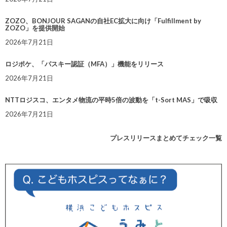
ZOZO、BONJOUR SAGANの自社EC拡大に向け「Fulfillment by
ZOZO」を提供開始
2026年7月21日
ロジポケ、「パスキー認証（MFA）」機能をリリース
2026年7月21日
NTTロジスコ、エンタメ物流の平時5倍の波動を「t-Sort MAS」で吸収
2026年7月21日
プレスリリースまとめてチェック一覧