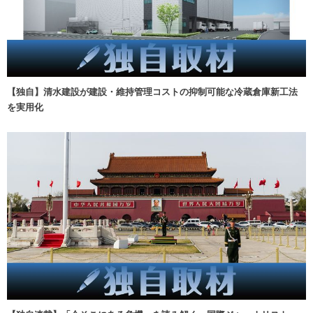
【独自】清水建設が建設・維持管理コストの抑制可能な冷蔵倉庫新工法
を実用化