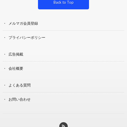
Back to Top
メルマガ会員登録
プライバシーポリシー
広告掲載
会社概要
よくある質問
お問い合わせ