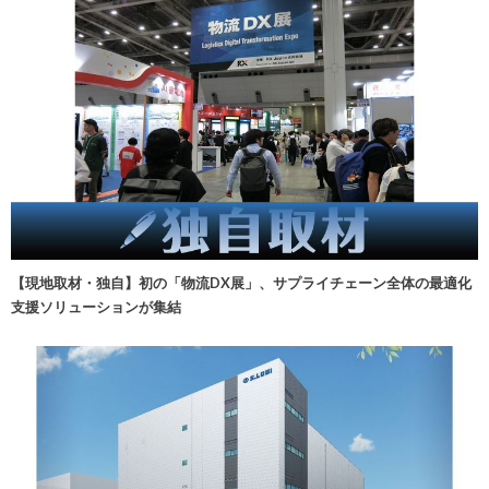
【現地取材・独自】初の「物流DX展」、サプライチェーン全体の最適化
支援ソリューションが集結