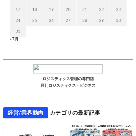
17
18
19
20
21
22
23
24
25
26
27
28
29
30
31
« 7月
ロジスティクス管理の専門誌
月刊ロジスティクス・ビジネス
経営/業界動向
カテゴリの最新記事