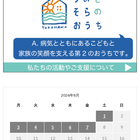
2026年8月
月
火
水
木
金
土
日
1
2
3
4
5
6
7
8
9
10
11
12
13
14
15
16