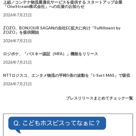
上組／コンテナ物流最適化サービスを提供する スタートアップ企業
「OneStream株式会社」への出資のお知らせ
2026年7月21日
ZOZO、BONJOUR SAGANの自社EC拡大に向け「Fulfillment by
ZOZO」を提供開始
2026年7月21日
ロジポケ、「パスキー認証（MFA）」機能をリリース
2026年7月21日
NTTロジスコ、エンタメ物流の平時5倍の波動を「t-Sort MAS」で吸収
2026年7月21日
プレスリリースまとめてチェック一覧