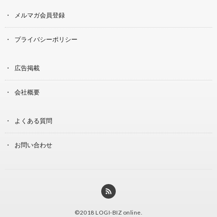
メルマガ会員登録
プライバシーポリシー
広告掲載
会社概要
よくある質問
お問い合わせ
©2018
LOGI-BIZ online
.