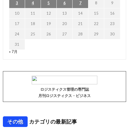
3
4
5
6
7
8
9
10
11
12
13
14
15
16
17
18
19
20
21
22
23
24
25
26
27
28
29
30
31
« 7月
ロジスティクス管理の専門誌
月刊ロジスティクス・ビジネス
その他
カテゴリの最新記事