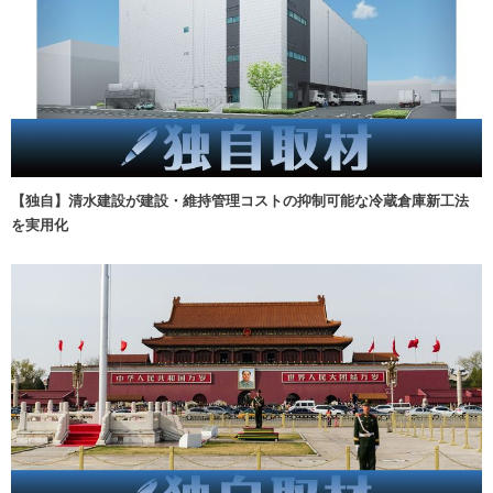
【独自】清水建設が建設・維持管理コストの抑制可能な冷蔵倉庫新工法
を実用化