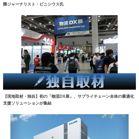
際ジャーナリスト・ビニシウス氏
【現地取材・独自】初の「物流DX展」、サプライチェーン全体の最適化
支援ソリューションが集結