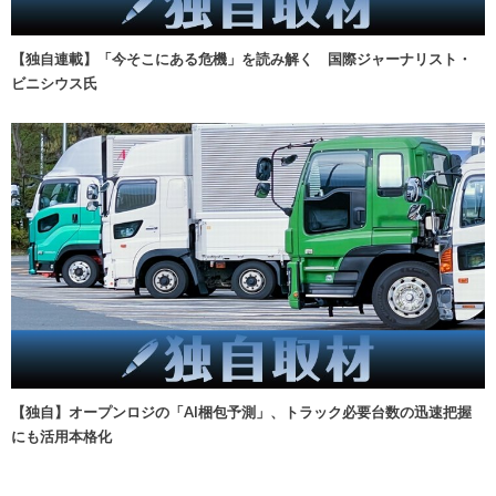
【独自連載】「今そこにある危機」を読み解く 国際ジャーナリスト・
ビニシウス氏
【独自】オープンロジの「AI梱包予測」、トラック必要台数の迅速把握
にも活用本格化