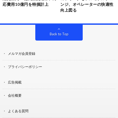
応費用10億円を特損計上
ンジ、オペレーターの快適性
向上図る
Back to Top
メルマガ会員登録
プライバシーポリシー
広告掲載
会社概要
よくある質問