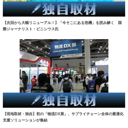
【次回から大幅リニューアル！】「今そこにある危機」を読み解く 国
際ジャーナリスト・ビニシウス氏
【現地取材・独自】初の「物流DX展」、サプライチェーン全体の最適化
支援ソリューションが集結