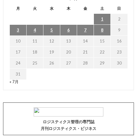
月
火
水
木
金
土
日
1
2
3
4
5
6
7
8
9
10
11
12
13
14
15
16
17
18
19
20
21
22
23
24
25
26
27
28
29
30
31
« 7月
ロジスティクス管理の専門誌
月刊ロジスティクス・ビジネス