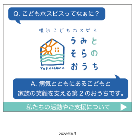
2026年8月