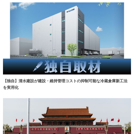
【独自】清水建設が建設・維持管理コストの抑制可能な冷蔵倉庫新工法
を実用化