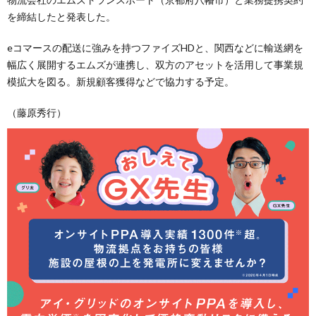
を締結したと発表した。
eコマースの配送に強みを持つファイズHDと、関西などに輸送網を
幅広く展開するエムズが連携し、双方のアセットを活用して事業規
模拡大を図る。新規顧客獲得などで協力する予定。
（藤原秀行）