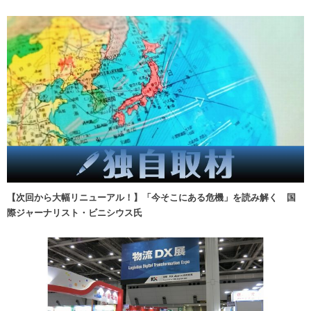
【次回から大幅リニューアル！】「今そこにある危機」を読み解く 国
際ジャーナリスト・ビニシウス氏