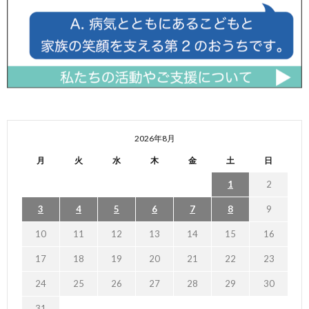
2026年8月
月
火
水
木
金
土
日
1
2
3
4
5
6
7
8
9
10
11
12
13
14
15
16
17
18
19
20
21
22
23
24
25
26
27
28
29
30
31