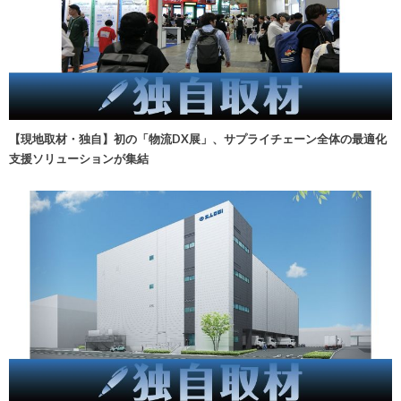
【現地取材・独自】初の「物流DX展」、サプライチェーン全体の最適化
支援ソリューションが集結