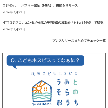
ロジポケ、「パスキー認証（MFA）」機能をリリース
2026年7月21日
NTTロジスコ、エンタメ物流の平時5倍の波動を「t-Sort MAS」で吸収
2026年7月21日
プレスリリースまとめてチェック一覧