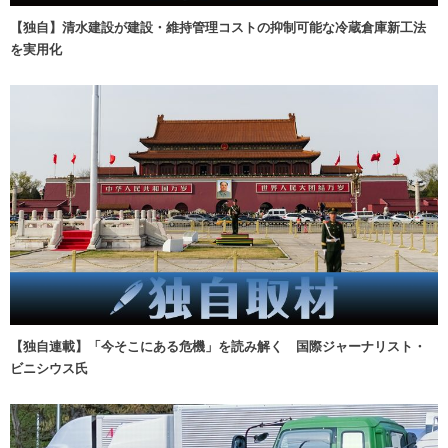
【独自】清水建設が建設・維持管理コストの抑制可能な冷蔵倉庫新工法
を実用化
【独自連載】「今そこにある危機」を読み解く 国際ジャーナリスト・
ビニシウス氏