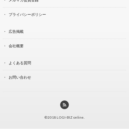
プライバシーポリシー
広告掲載
会社概要
よくある質問
お問い合わせ
©2018
LOGI-BIZ online
.