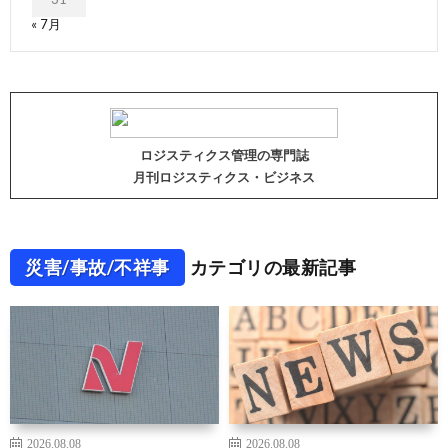
« 7月
ロジスティクス管理の専門誌
月刊ロジスティクス・ビジネス
災害/事故/不祥事
カテゴリの最新記事
2026.08.08
2026.08.08