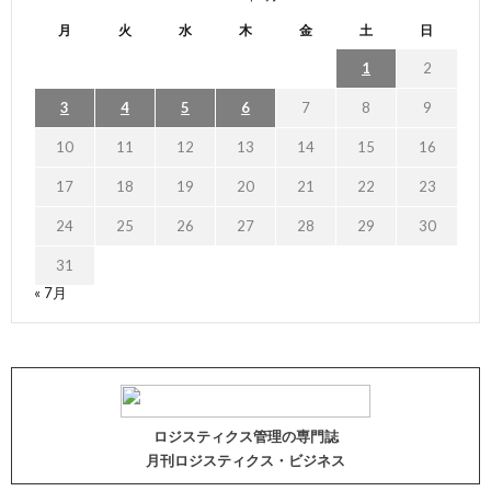
月
火
水
木
金
土
日
1
2
3
4
5
6
7
8
9
10
11
12
13
14
15
16
17
18
19
20
21
22
23
24
25
26
27
28
29
30
31
« 7月
ロジスティクス管理の専門誌
月刊ロジスティクス・ビジネス