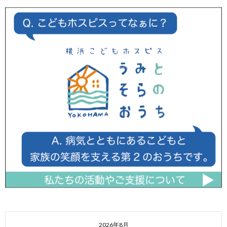
2026年8月