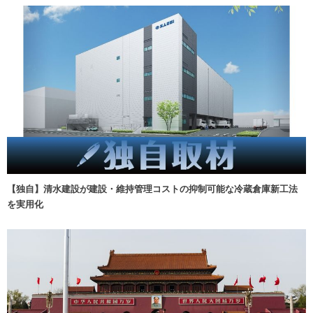
【独自】清水建設が建設・維持管理コストの抑制可能な冷蔵倉庫新工法
を実用化