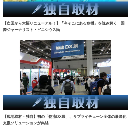
【次回から大幅リニューアル！】「今そこにある危機」を読み解く 国
際ジャーナリスト・ビニシウス氏
【現地取材・独自】初の「物流DX展」、サプライチェーン全体の最適化
支援ソリューションが集結