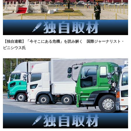
【独自連載】「今そこにある危機」を読み解く 国際ジャーナリスト・
ビニシウス氏