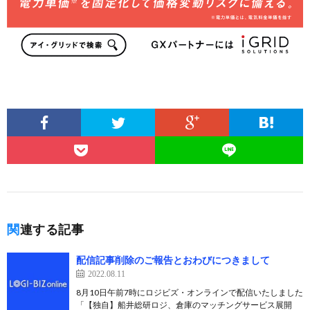
関連する記事
配信記事削除のご報告とおわびにつきまして
2022.08.11
8月10日午前7時にロジビズ・オンラインで配信いたしました
「【独自】船井総研ロジ、倉庫のマッチングサービス展開