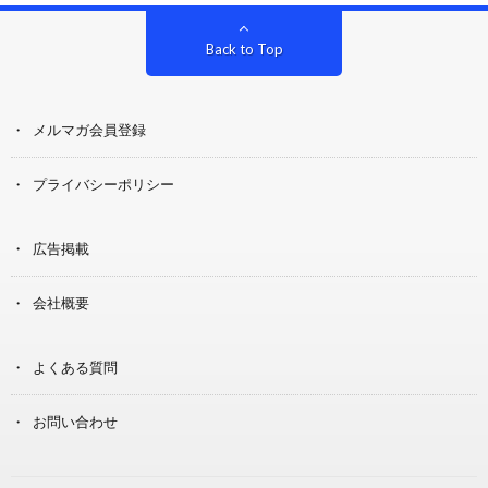
Back to Top
メルマガ会員登録
プライバシーポリシー
広告掲載
会社概要
よくある質問
お問い合わせ