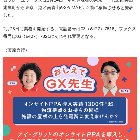
紺屋町から東京・港区南青山6-3-9 MAビル2階に移転させると発表
した。
2月25日に業務を開始する。電話番号は03（6427）7818、ファクス
番号は03（6427）7821にそれぞれ変更となる。
（藤原秀行）