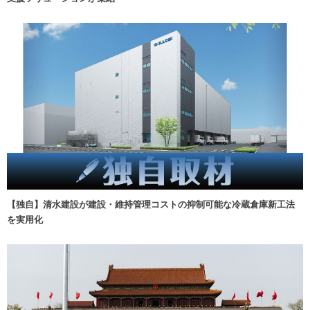
【独自】清水建設が建設・維持管理コストの抑制可能な冷蔵倉庫新工法
を実用化