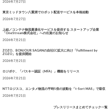
2026年7月27日
東京ミッドタウン八重洲でロボット配送サービスを本格始動
2026年7月27日
上組／コンテナ物流最適化サービスを提供する スタートアップ企業
「OneStream株式会社」への出資のお知らせ
2026年7月21日
ZOZO、BONJOUR SAGANの自社EC拡大に向け「Fulfillment by
ZOZO」を提供開始
2026年7月21日
ロジポケ、「パスキー認証（MFA）」機能をリリース
2026年7月21日
NTTロジスコ、エンタメ物流の平時5倍の波動を「t-Sort MAS」で吸収
2026年7月21日
プレスリリースまとめてチェック一覧