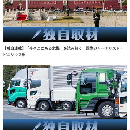
【独自連載】「今そこにある危機」を読み解く 国際ジャーナリスト・
ビニシウス氏