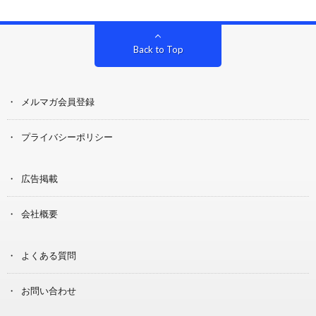
Back to Top
メルマガ会員登録
プライバシーポリシー
広告掲載
会社概要
よくある質問
お問い合わせ