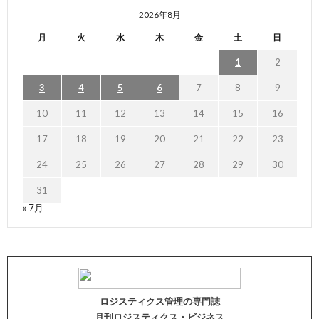
2026年8月
月
火
水
木
金
土
日
1
2
3
4
5
6
7
8
9
10
11
12
13
14
15
16
17
18
19
20
21
22
23
24
25
26
27
28
29
30
31
« 7月
ロジスティクス管理の専門誌
月刊ロジスティクス・ビジネス