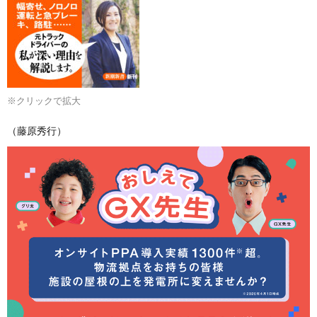
※クリックで拡大
（藤原秀行）