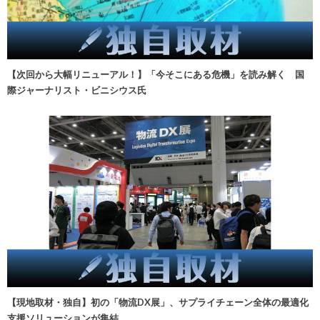
【次回から大幅リニューアル！】「今そこにある危機」を読み解く 国
際ジャーナリスト・ビニシウス氏
【現地取材・独自】初の「物流DX展」、サプライチェーン全体の最適化
支援ソリューションが集結