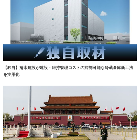
【独自】清水建設が建設・維持管理コストの抑制可能な冷蔵倉庫新工法
を実用化