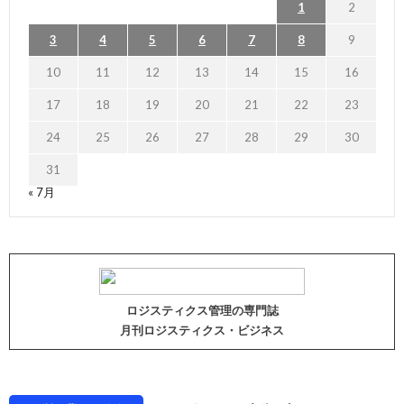
1
2
3
4
5
6
7
8
9
10
11
12
13
14
15
16
17
18
19
20
21
22
23
24
25
26
27
28
29
30
31
« 7月
ロジスティクス管理の専門誌
月刊ロジスティクス・ビジネス