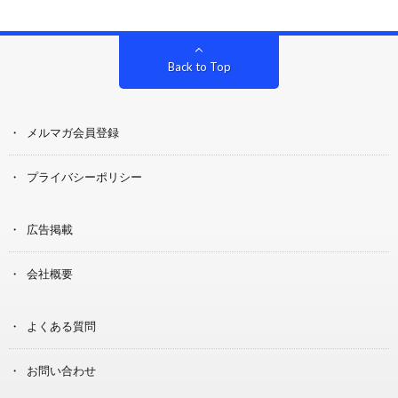
Back to Top
メルマガ会員登録
プライバシーポリシー
広告掲載
会社概要
よくある質問
お問い合わせ