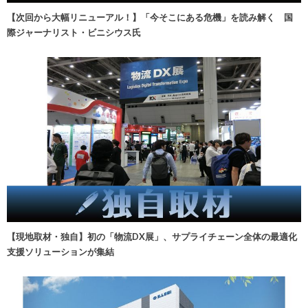
【次回から大幅リニューアル！】「今そこにある危機」を読み解く 国
際ジャーナリスト・ビニシウス氏
【現地取材・独自】初の「物流DX展」、サプライチェーン全体の最適化
支援ソリューションが集結