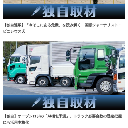
【独自連載】「今そこにある危機」を読み解く 国際ジャーナリスト・
ビニシウス氏
【独自】オープンロジの「AI梱包予測」、トラック必要台数の迅速把握
にも活用本格化