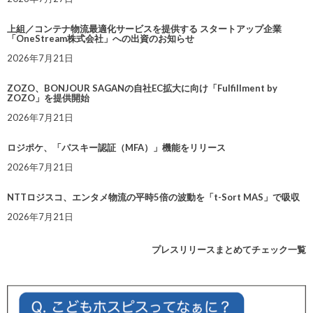
上組／コンテナ物流最適化サービスを提供する スタートアップ企業
「OneStream株式会社」への出資のお知らせ
2026年7月21日
ZOZO、BONJOUR SAGANの自社EC拡大に向け「Fulfillment by
ZOZO」を提供開始
2026年7月21日
ロジポケ、「パスキー認証（MFA）」機能をリリース
2026年7月21日
NTTロジスコ、エンタメ物流の平時5倍の波動を「t-Sort MAS」で吸収
2026年7月21日
プレスリリースまとめてチェック一覧