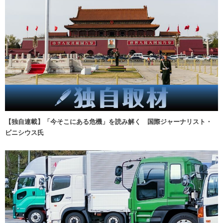
【独自連載】「今そこにある危機」を読み解く 国際ジャーナリスト・
ビニシウス氏