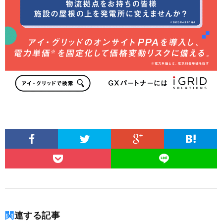
関連する記事