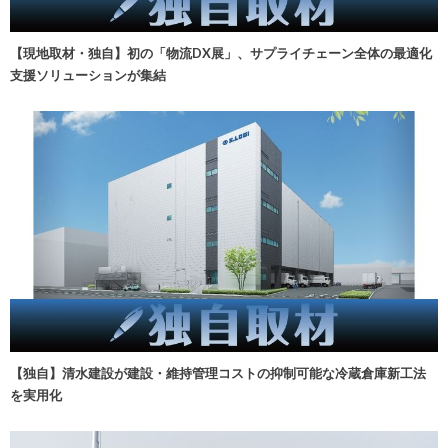
【現地取材・独自】初の「物流DX展」、サプライチェーン全体の最適化
支援ソリューションが集結
【独自】清水建設が建設・維持管理コストの抑制可能な冷蔵倉庫新工法
を実用化