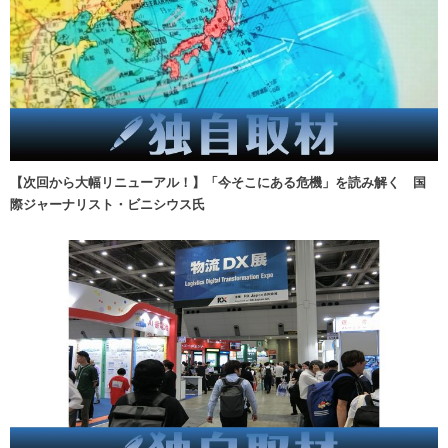
【次回から大幅リニューアル！】「今そこにある危機」を読み解く 国
際ジャーナリスト・ビニシウス氏