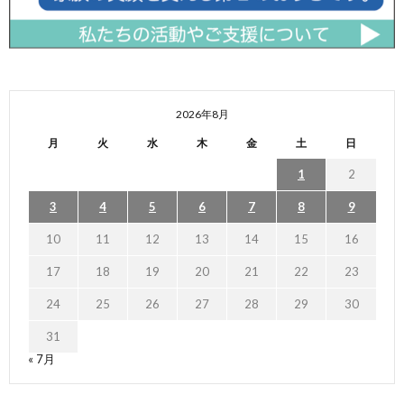
2026年8月
月
火
水
木
金
土
日
1
2
3
4
5
6
7
8
9
10
11
12
13
14
15
16
17
18
19
20
21
22
23
24
25
26
27
28
29
30
31
« 7月