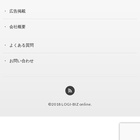
広告掲載
会社概要
よくある質問
お問い合わせ
©2018
LOGI-BIZ online
.