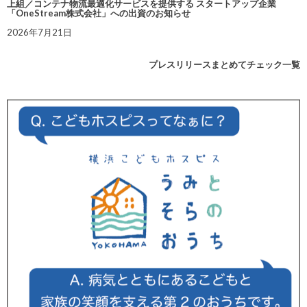
上組／コンテナ物流最適化サービスを提供する スタートアップ企業
「OneStream株式会社」への出資のお知らせ
2026年7月21日
プレスリリースまとめてチェック一覧