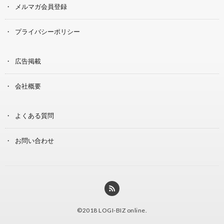
メルマガ会員登録
プライバシーポリシー
広告掲載
会社概要
よくある質問
お問い合わせ
©2018
LOGI-BIZ online
.