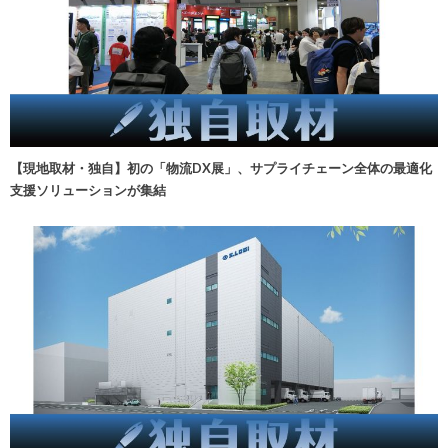
【現地取材・独自】初の「物流DX展」、サプライチェーン全体の最適化
支援ソリューションが集結