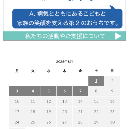
2026年8月
月
火
水
木
金
土
日
1
2
3
4
5
6
7
8
9
10
11
12
13
14
15
16
17
18
19
20
21
22
23
24
25
26
27
28
29
30