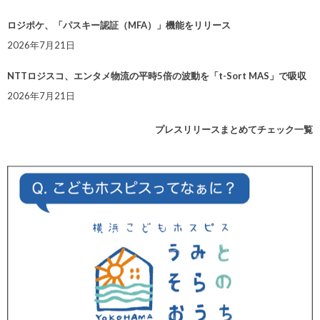
ロジポケ、「パスキー認証（MFA）」機能をリリース
2026年7月21日
NTTロジスコ、エンタメ物流の平時5倍の波動を「t-Sort MAS」で吸収
2026年7月21日
プレスリリースまとめてチェック一覧