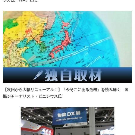
【次回から大幅リニューアル！】「今そこにある危機」を読み解く 国
際ジャーナリスト・ビニシウス氏