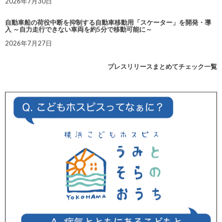
2026年7月30日
自動車船の荷役中断を抑制する自動車移動用「スケーター」を開発・導
入 ～自力走行できない車両を約5分で移動可能に～
2026年7月27日
プレスリリースまとめてチェック一覧