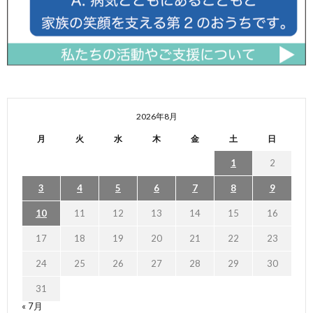
2026年8月
月
火
水
木
金
土
日
1
2
3
4
5
6
7
8
9
10
11
12
13
14
15
16
17
18
19
20
21
22
23
24
25
26
27
28
29
30
31
« 7月