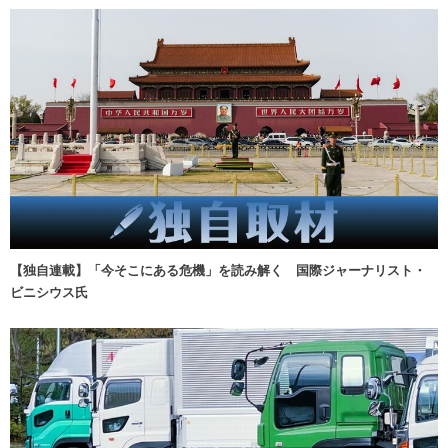
【独自連載】「今そこにある危機」を読み解く 国際ジャーナリスト・
ビニシウス氏