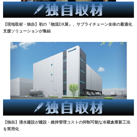
【現地取材・独自】初の「物流DX展」、サプライチェーン全体の最適化
支援ソリューションが集結
【独自】清水建設が建設・維持管理コストの抑制可能な冷蔵倉庫新工法
を実用化