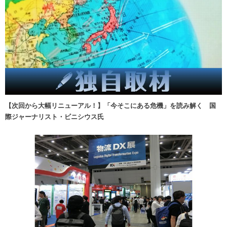
【次回から大幅リニューアル！】「今そこにある危機」を読み解く 国
際ジャーナリスト・ビニシウス氏