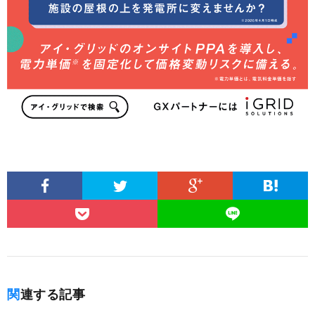
関連する記事