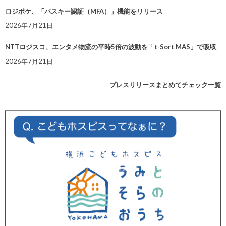
ロジポケ、「パスキー認証（MFA）」機能をリリース
2026年7月21日
NTTロジスコ、エンタメ物流の平時5倍の波動を「t-Sort MAS」で吸収
2026年7月21日
プレスリリースまとめてチェック一覧