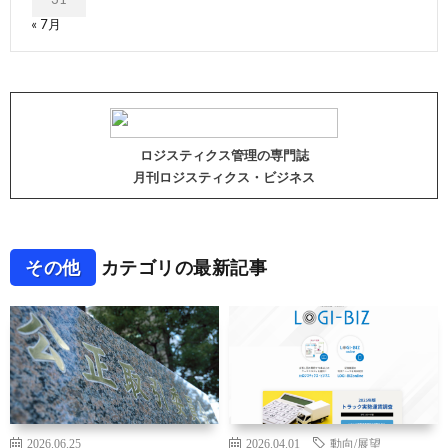
« 7月
ロジスティクス管理の専門誌
月刊ロジスティクス・ビジネス
その他
カテゴリの最新記事
2026.06.25
2026.04.01
動向/展望