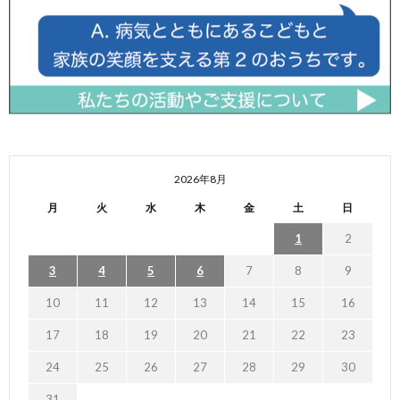
2026年8月
月
火
水
木
金
土
日
1
2
3
4
5
6
7
8
9
10
11
12
13
14
15
16
17
18
19
20
21
22
23
24
25
26
27
28
29
30
31