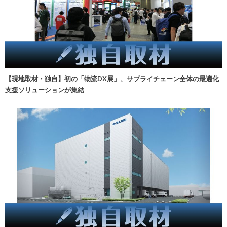
【現地取材・独自】初の「物流DX展」、サプライチェーン全体の最適化
支援ソリューションが集結