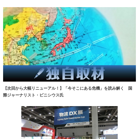
【次回から大幅リニューアル！】「今そこにある危機」を読み解く 国
際ジャーナリスト・ビニシウス氏