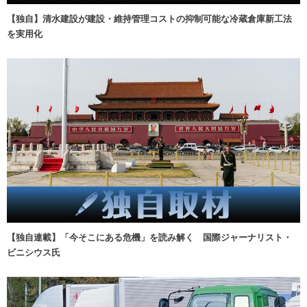
【独自】清水建設が建設・維持管理コストの抑制可能な冷蔵倉庫新工法
を実用化
【独自連載】「今そこにある危機」を読み解く 国際ジャーナリスト・
ビニシウス氏