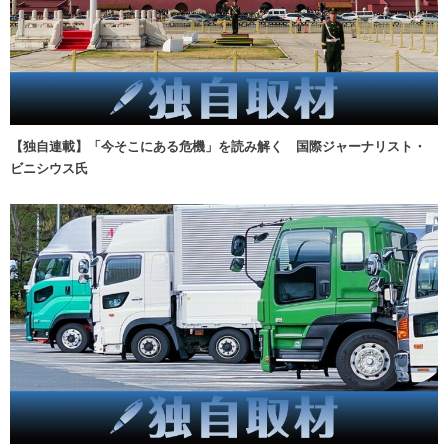
【独自連載】「今そこにある危機」を読み解く 国際ジャーナリスト・
ビニシウス氏