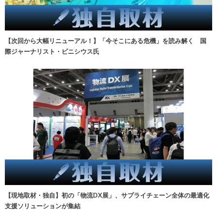
【次回から大幅リニューアル！】「今そこにある危機」を読み解く 国
際ジャーナリスト・ビニシウス氏
【現地取材・独自】初の「物流DX展」、サプライチェーン全体の最適化
支援ソリューションが集結