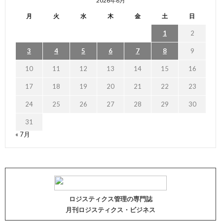
2026年8月
月
火
水
木
金
土
日
1
2
3
4
5
6
7
8
9
10
11
12
13
14
15
16
17
18
19
20
21
22
23
24
25
26
27
28
29
30
31
« 7月
ロジスティクス管理の専門誌
月刊ロジスティクス・ビジネス