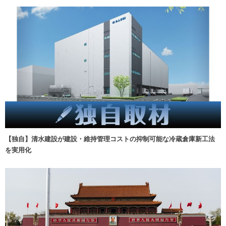
【独自】清水建設が建設・維持管理コストの抑制可能な冷蔵倉庫新工法
を実用化