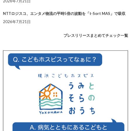
2026年7月21日
NTTロジスコ、エンタメ物流の平時5倍の波動を「t-Sort MAS」で吸収
2026年7月21日
プレスリリースまとめてチェック一覧