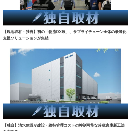
【現地取材・独自】初の「物流DX展」、サプライチェーン全体の最適化
支援ソリューションが集結
【独自】清水建設が建設・維持管理コストの抑制可能な冷蔵倉庫新工法