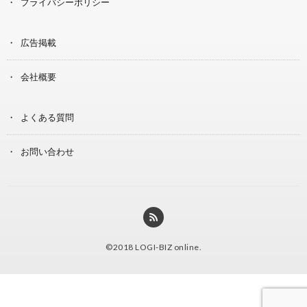
プライバシーポリシー
広告掲載
会社概要
よくある質問
お問い合わせ
©2018
LOGI-BIZ online
.