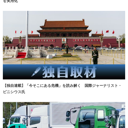
を実用化
【独自連載】「今そこにある危機」を読み解く 国際ジャーナリスト・
ビニシウス氏