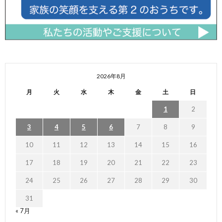
2026年8月
月
火
水
木
金
土
日
1
2
3
4
5
6
7
8
9
10
11
12
13
14
15
16
17
18
19
20
21
22
23
24
25
26
27
28
29
30
31
« 7月