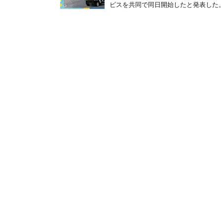
ビスを共同で同日開始したと発表した。 