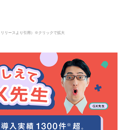
スリリースより引用）※クリックで拡大