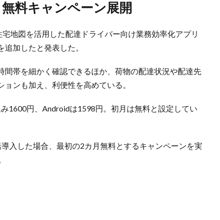
月無料キャンペーン展開
の住宅地図を活用した配達ドライバー向け業務効率化アプリ
を追加したと発表した。
時間帯を細かく確認できるほか、荷物の配達状況や配達先
ションも加え、利便性を高めている。
1600円、Androidは1598円。初月は無料と設定してい
括導入した場合、最初の2カ月無料とするキャンペーンを実
。