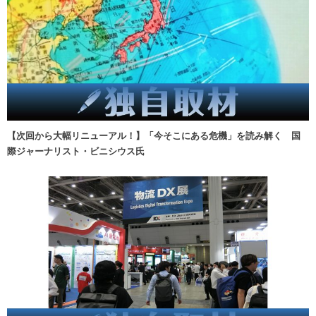
【次回から大幅リニューアル！】「今そこにある危機」を読み解く 国
際ジャーナリスト・ビニシウス氏