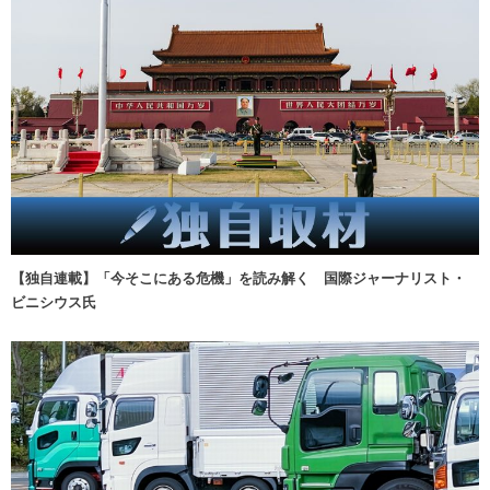
【独自連載】「今そこにある危機」を読み解く 国際ジャーナリスト・
ビニシウス氏