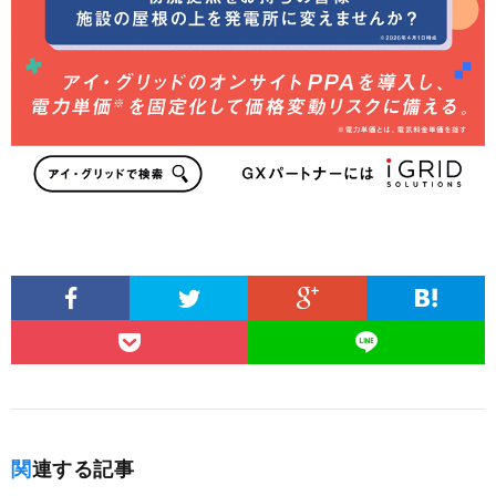
関連する記事