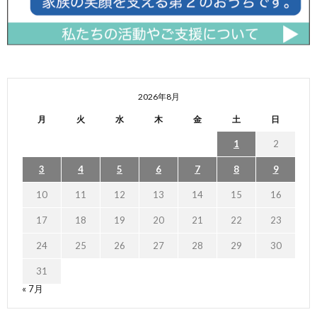
2026年8月
月
火
水
木
金
土
日
1
2
3
4
5
6
7
8
9
10
11
12
13
14
15
16
17
18
19
20
21
22
23
24
25
26
27
28
29
30
31
« 7月