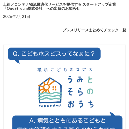
上組／コンテナ物流最適化サービスを提供する スタートアップ企業
「OneStream株式会社」への出資のお知らせ
2026年7月21日
プレスリリースまとめてチェック一覧