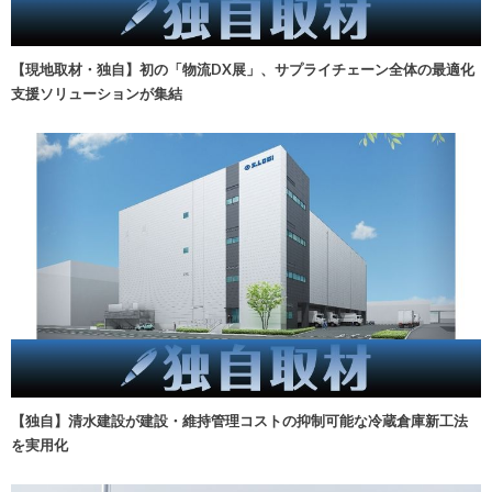
【現地取材・独自】初の「物流DX展」、サプライチェーン全体の最適化
支援ソリューションが集結
【独自】清水建設が建設・維持管理コストの抑制可能な冷蔵倉庫新工法
を実用化