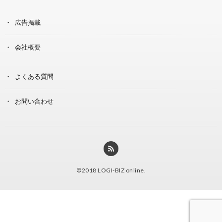
広告掲載
会社概要
よくある質問
お問い合わせ
©2018
LOGI-BIZ online
.