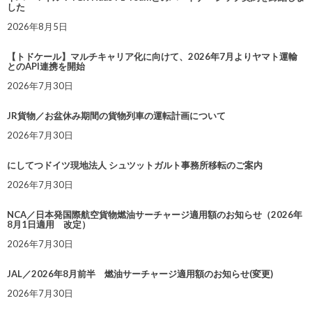
した
2026年8月5日
【トドケール】マルチキャリア化に向けて、2026年7月よりヤマト運輸
とのAPI連携を開始
2026年7月30日
JR貨物／お盆休み期間の貨物列車の運転計画について
2026年7月30日
にしてつドイツ現地法人 シュツットガルト事務所移転のご案内
2026年7月30日
NCA／日本発国際航空貨物燃油サーチャージ適用額のお知らせ（2026年
8月1日適用 改定）
2026年7月30日
JAL／2026年8月前半 燃油サーチャージ適用額のお知らせ(変更)
2026年7月30日