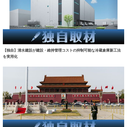
【独自】清水建設が建設・維持管理コストの抑制可能な冷蔵倉庫新工法
を実用化