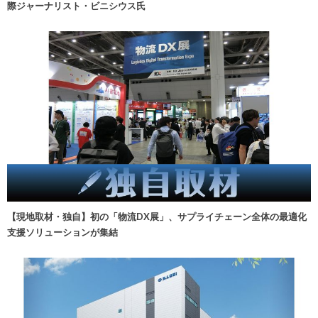
際ジャーナリスト・ビニシウス氏
【現地取材・独自】初の「物流DX展」、サプライチェーン全体の最適化
支援ソリューションが集結