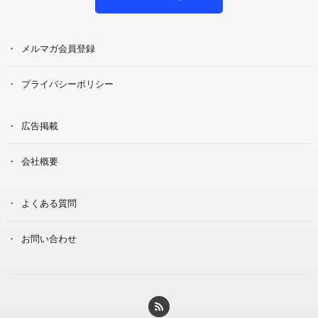
メルマガ会員登録
プライバシーポリシー
広告掲載
会社概要
よくある質問
お問い合わせ