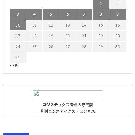
1
2
3
4
5
6
7
8
9
10
11
12
13
14
15
16
17
18
19
20
21
22
23
24
25
26
27
28
29
30
31
« 7月
ロジスティクス管理の専門誌
月刊ロジスティクス・ビジネス