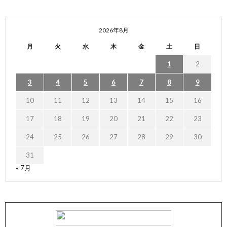
2026年8月
月
火
水
木
金
土
日
1
2
3
4
5
6
7
8
9
10
11
12
13
14
15
16
17
18
19
20
21
22
23
24
25
26
27
28
29
30
31
« 7月