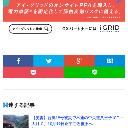
関連する記事
【災害】台風19号被災で不通の中央道八王子JCT～
大月IC、10月19日正午ごろ復旧へ