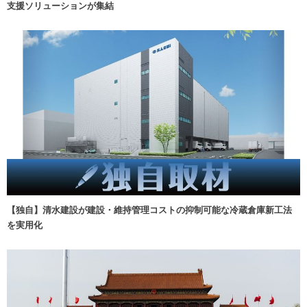
支援ソリューションが集結
【独自】清水建設が建設・維持管理コストの抑制可能な冷蔵倉庫新工法
を実用化