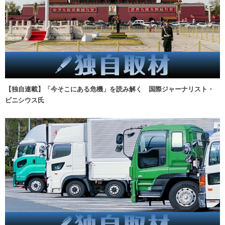
【独自連載】「今そこにある危機」を読み解く 国際ジャーナリスト・
ビニシウス氏