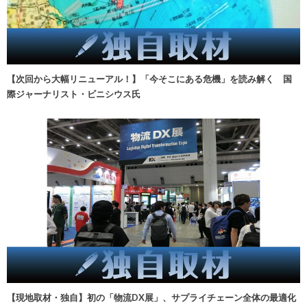
【次回から大幅リニューアル！】「今そこにある危機」を読み解く 国
際ジャーナリスト・ビニシウス氏
【現地取材・独自】初の「物流DX展」、サプライチェーン全体の最適化