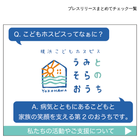
プレスリリースまとめてチェック一覧