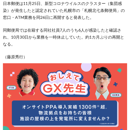
日本郵便は11月25日、新型コロナウイルスのクラスター（集団感
染）が発生したと認定されていた札幌市の「札幌北七条郵便局」の
窓口・ATM業務を同26日に再開すると発表した。
同郵便局では在籍する同社社員7人のうち6人が感染したと確認さ
れ、10月30日から業務を一時休止していた。約1カ月ぶりの再開と
なる。
（藤原秀行）