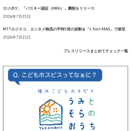
ロジポケ、「パスキー認証（MFA）」機能をリリース
2026年7月21日
NTTロジスコ、エンタメ物流の平時5倍の波動を「t-Sort MAS」で吸収
2026年7月21日
プレスリリースまとめてチェック一覧