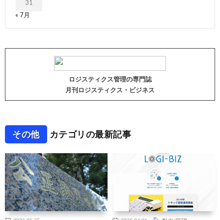
31
« 7月
ロジスティクス管理の専門誌
月刊ロジスティクス・ビジネス
その他
カテゴリの最新記事