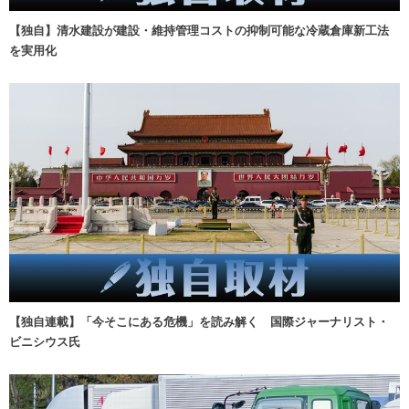
【独自】清水建設が建設・維持管理コストの抑制可能な冷蔵倉庫新工法
を実用化
【独自連載】「今そこにある危機」を読み解く 国際ジャーナリスト・
ビニシウス氏