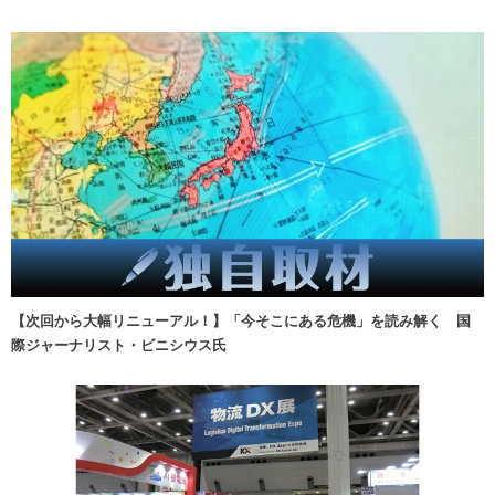
【次回から大幅リニューアル！】「今そこにある危機」を読み解く 国
際ジャーナリスト・ビニシウス氏