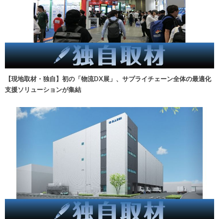
【現地取材・独自】初の「物流DX展」、サプライチェーン全体の最適化
支援ソリューションが集結