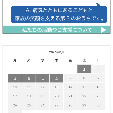
2026年8月
月
火
水
木
金
土
日
1
2
3
4
5
6
7
8
9
10
11
12
13
14
15
16
17
18
19
20
21
22
23
24
25
26
27
28
29
30