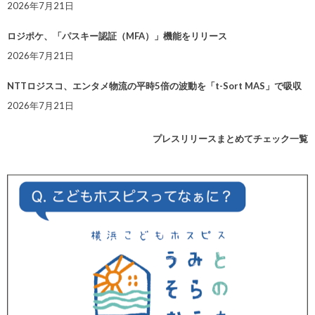
2026年7月21日
ロジポケ、「パスキー認証（MFA）」機能をリリース
2026年7月21日
NTTロジスコ、エンタメ物流の平時5倍の波動を「t-Sort MAS」で吸収
2026年7月21日
プレスリリースまとめてチェック一覧