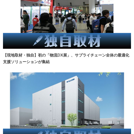
【現地取材・独自】初の「物流DX展」、サプライチェーン全体の最適化
支援ソリューションが集結