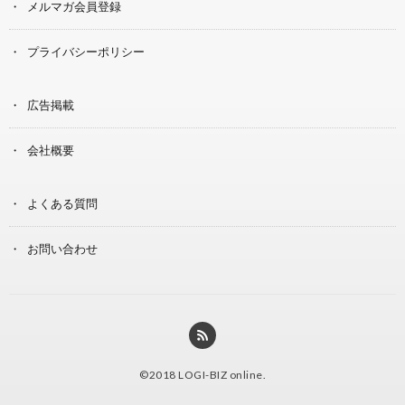
メルマガ会員登録
プライバシーポリシー
広告掲載
会社概要
よくある質問
お問い合わせ
©2018
LOGI-BIZ online
.