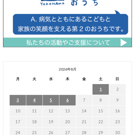
2026年8月
月
火
水
木
金
土
日
1
2
3
4
5
6
7
8
9
10
11
12
13
14
15
16
17
18
19
20
21
22
23
24
25
26
27
28
29
30