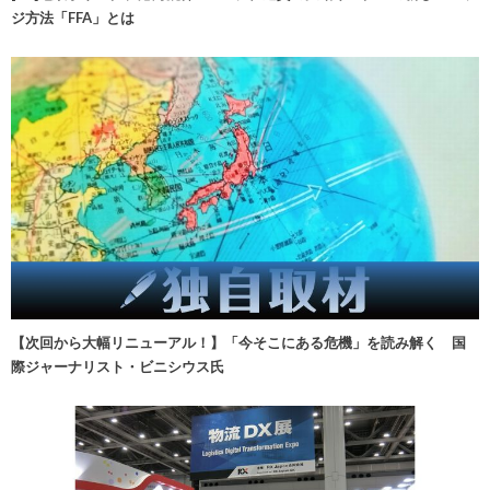
ジ方法「FFA」とは
【次回から大幅リニューアル！】「今そこにある危機」を読み解く 国
際ジャーナリスト・ビニシウス氏