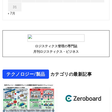
31
« 7月
ロジスティクス管理の専門誌
月刊ロジスティクス・ビジネス
テクノロジー/製品
カテゴリの最新記事