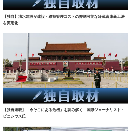
【独自】清水建設が建設・維持管理コストの抑制可能な冷蔵倉庫新工法
を実用化
【独自連載】「今そこにある危機」を読み解く 国際ジャーナリスト・
ビニシウス氏