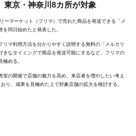
、東京・神奈川8カ所が対象
フリーマーケット（フリマ）で売れた商品を発送できる「メ
験を同日始めたと発表した。
フリマ利用方法を分かりやすく説明する無料の「メルカリ
好きなタイミングで商品を発送可能にするなど、フリマの
見極める。
教室の開催で店舗の魅力を高め、来店者を増やしたい考え
ており、成果を見極めた上で対象店舗の拡大を検討する。