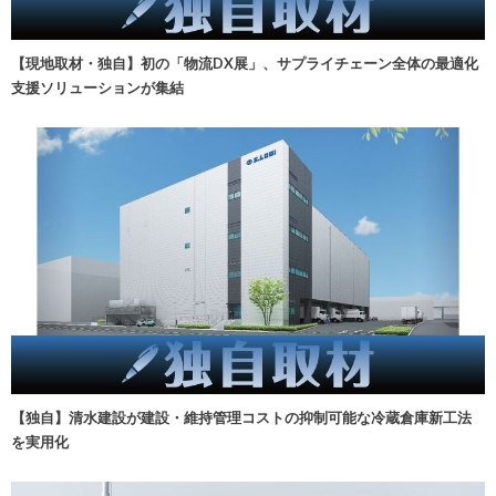
【現地取材・独自】初の「物流DX展」、サプライチェーン全体の最適化
支援ソリューションが集結
【独自】清水建設が建設・維持管理コストの抑制可能な冷蔵倉庫新工法
を実用化