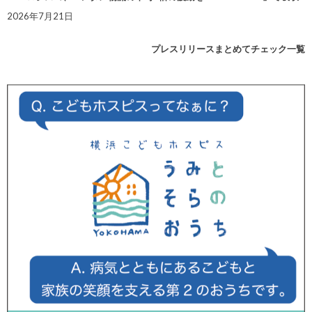
2026年7月21日
プレスリリースまとめてチェック一覧