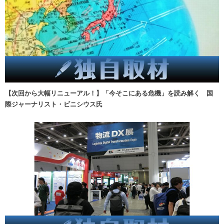
【次回から大幅リニューアル！】「今そこにある危機」を読み解く 国
際ジャーナリスト・ビニシウス氏