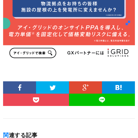
関連する記事