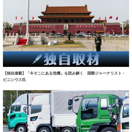
【独自連載】「今そこにある危機」を読み解く 国際ジャーナリスト・
ビニシウス氏