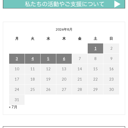
2026年8月
月
火
水
木
金
土
日
1
2
3
4
5
6
7
8
9
10
11
12
13
14
15
16
17
18
19
20
21
22
23
24
25
26
27
28
29
30
31
« 7月