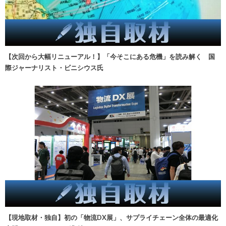
【次回から大幅リニューアル！】「今そこにある危機」を読み解く 国
際ジャーナリスト・ビニシウス氏
【現地取材・独自】初の「物流DX展」、サプライチェーン全体の最適化