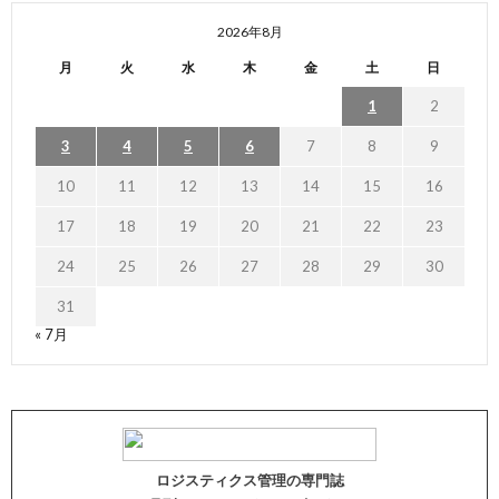
2026年8月
月
火
水
木
金
土
日
1
2
3
4
5
6
7
8
9
10
11
12
13
14
15
16
17
18
19
20
21
22
23
24
25
26
27
28
29
30
31
« 7月
ロジスティクス管理の専門誌