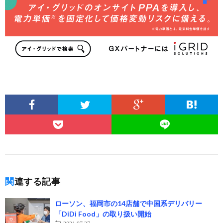
関連する記事
ローソン、福岡市の14店舗で中国系デリバリー
「DiDi Food」の取り扱い開始