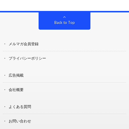
Back to Top
メルマガ会員登録
プライバシーポリシー
広告掲載
会社概要
よくある質問
お問い合わせ