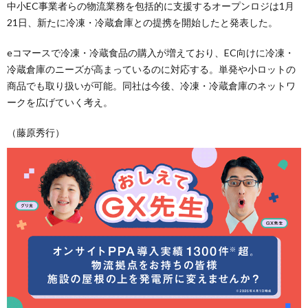
中小EC事業者らの物流業務を包括的に支援するオープンロジは1月
21日、新たに冷凍・冷蔵倉庫との提携を開始したと発表した。
eコマースで冷凍・冷蔵食品の購入が増えており、EC向けに冷凍・
冷蔵倉庫のニーズが高まっているのに対応する。単発や小ロットの
商品でも取り扱いが可能。同社は今後、冷凍・冷蔵倉庫のネットワ
ークを広げていく考え。
（藤原秀行）