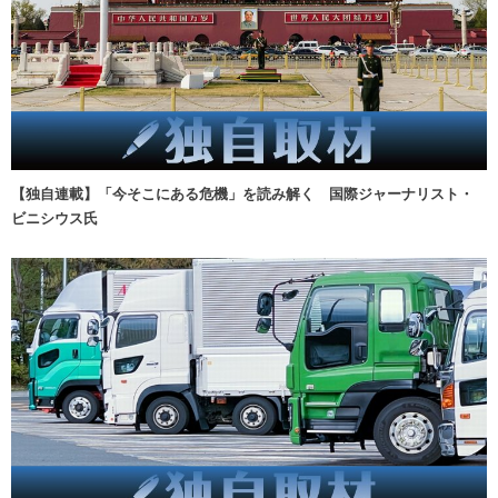
【独自連載】「今そこにある危機」を読み解く 国際ジャーナリスト・
ビニシウス氏