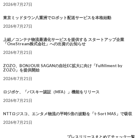
2026年7月27日
東京ミッドタウン八重洲でロボット配送サービスを本格始動
2026年7月27日
上組／コンテナ物流最適化サービスを提供する スタートアップ企業
「OneStream株式会社」への出資のお知らせ
2026年7月21日
ZOZO、BONJOUR SAGANの自社EC拡大に向け「Fulfillment by
ZOZO」を提供開始
2026年7月21日
ロジポケ、「パスキー認証（MFA）」機能をリリース
2026年7月21日
NTTロジスコ、エンタメ物流の平時5倍の波動を「t-Sort MAS」で吸収
2026年7月21日
プレスリリースまとめてチェック一覧